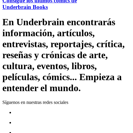
Consigue los últimos cómics de
Underbrain Books
En Underbrain encontrarás
información, artículos,
entrevistas, reportajes, crítica,
reseñas y crónicas de arte,
cultura, eventos, libros,
películas, cómics... Empieza a
entender el mundo.
Síguenos en nuestras redes sociales