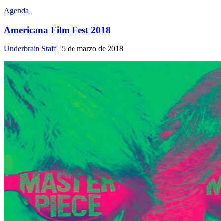
Agenda
Americana Film Fest 2018
Underbrain Staff
| 5 de marzo de 2018