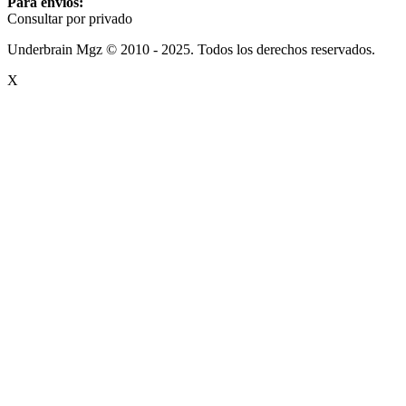
Para envíos:
Consultar por privado
Underbrain Mgz © 2010 - 2025. Todos los derechos reservados.
X