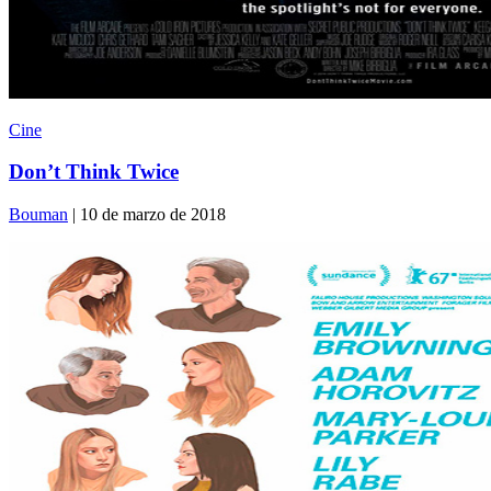
Cine
Don’t Think Twice
Bouman
| 10 de marzo de 2018