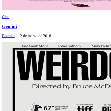
Cine
Gemini
Bouman
| 12 de marzo de 2018