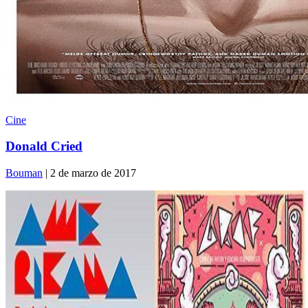
Cine
Donald Cried
Bouman
| 2 de marzo de 2017