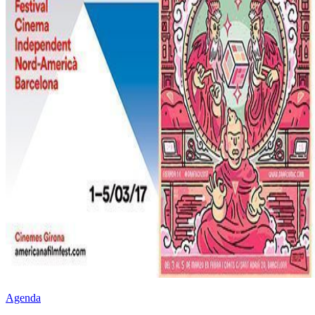
Agenda