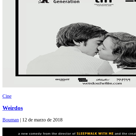
Cine
Weirdos
Bouman
| 12 de marzo de 2018