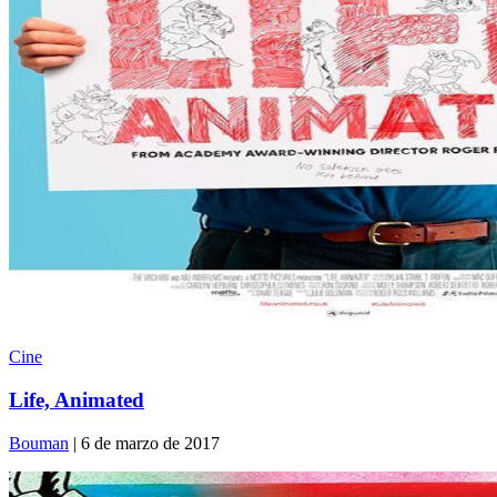
Cine
Life, Animated
Bouman
| 6 de marzo de 2017