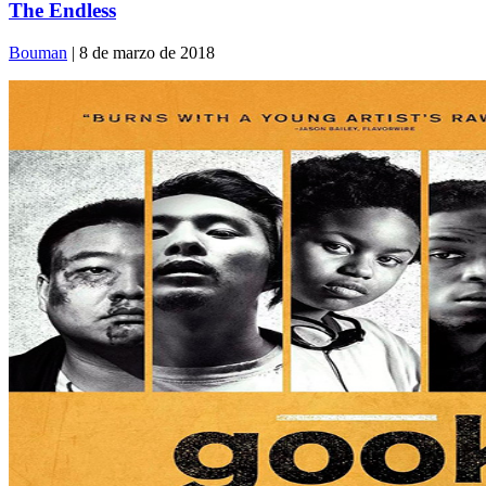
The Endless
Bouman
| 8 de marzo de 2018