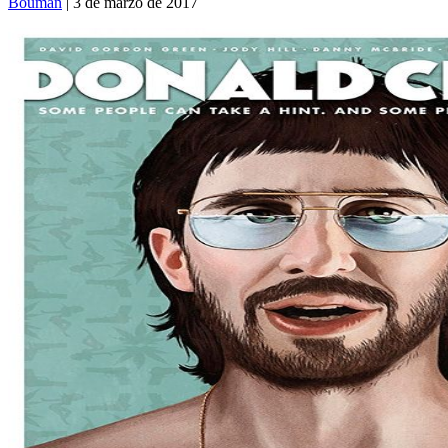
Bouman
| 3 de marzo de 2017