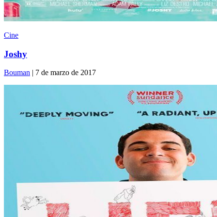
Cine
Joshy
Bouman
| 7 de marzo de 2017