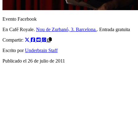
Evento Facebook
En Café Royale.
Nou de Zurbanó, 3. Barcelona.
. Entrada gratuita
Compartir:
Escrito por
Underbrain Staff
Publicado el
26 de julio de 2011