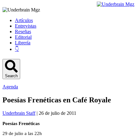
Artículos
Entrevistas
Reseñas
Editorial
Librería
👇
Search
Agenda
Poesías Frenéticas en Café Royale
Underbrain Staff
| 26 de julio de 2011
Poesías Frenéticas
29 de julio a las 22h