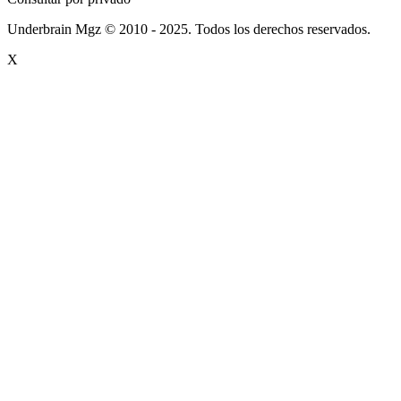
Underbrain Mgz © 2010 - 2025. Todos los derechos reservados.
X