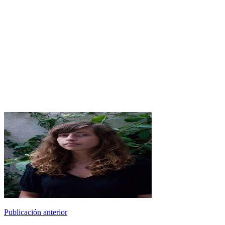
Publicación anterior