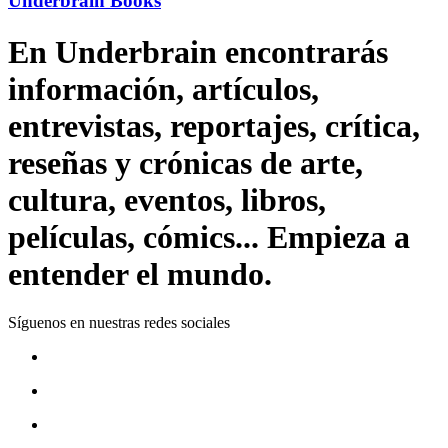
Underbrain Books
En Underbrain encontrarás
información, artículos,
entrevistas, reportajes, crítica,
reseñas y crónicas de arte,
cultura, eventos, libros,
películas, cómics... Empieza a
entender el mundo.
Síguenos en nuestras redes sociales