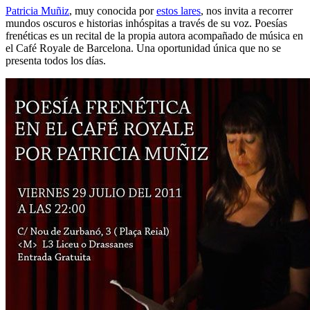
Patricia Muñiz
, muy conocida por
estos lares
, nos invita a recorrer
mundos oscuros e historias inhóspitas a través de su voz. Poesías
frenéticas es un recital de la propia autora acompañado de música en
el Café Royale de Barcelona. Una oportunidad única que no se
presenta todos los días.