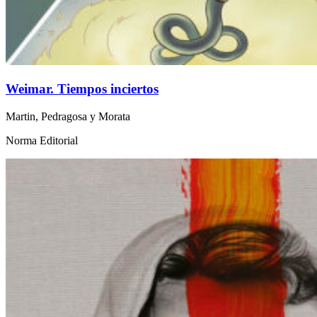
Weimar. Tiempos inciertos
Martin, Pedragosa y Morata
Norma Editorial