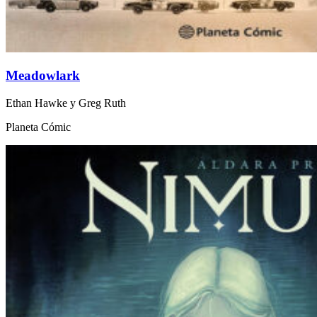
Meadowlark
Ethan Hawke y Greg Ruth
Planeta Cómic