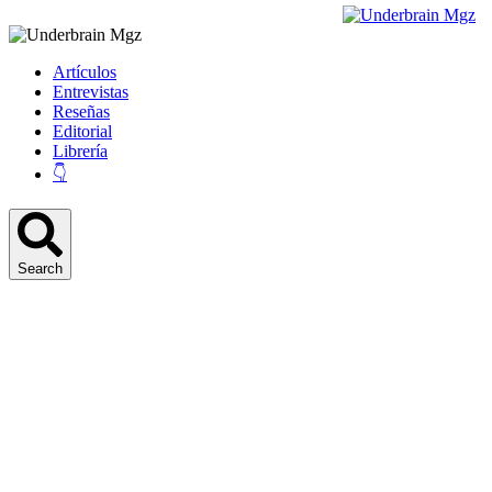
Artículos
Entrevistas
Reseñas
Editorial
Librería
👇
Search