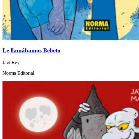
Le llamábamos Bebeto
Javi Rey
Norma Editorial