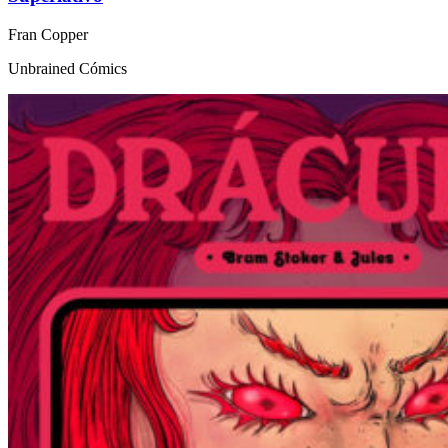
Fran Copper
Unbrained Cómics