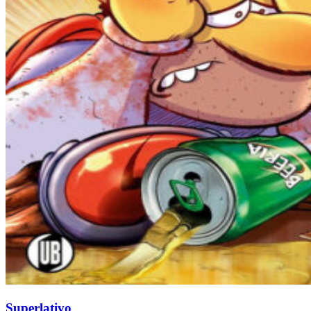
Superlativo