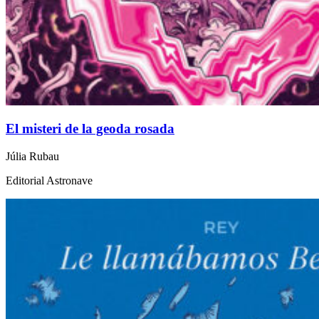
El misteri de la geoda rosada
Júlia Rubau
Editorial Astronave