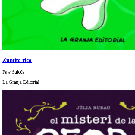
Zumito rico
Paw Salcés
La Granja Editorial