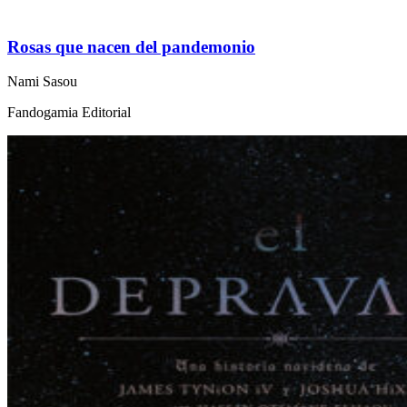
Rosas que nacen del pandemonio
Nami Sasou
Fandogamia Editorial