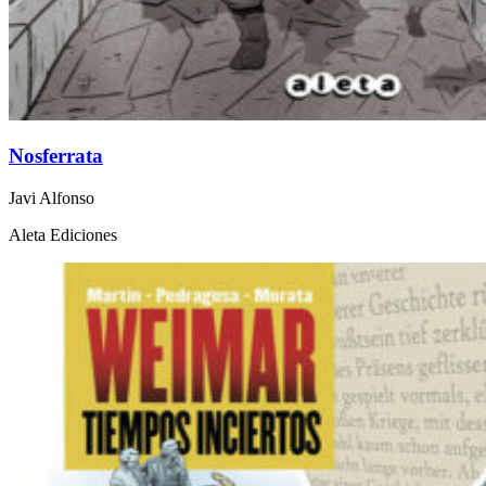
Nosferrata
Javi Alfonso
Aleta Ediciones