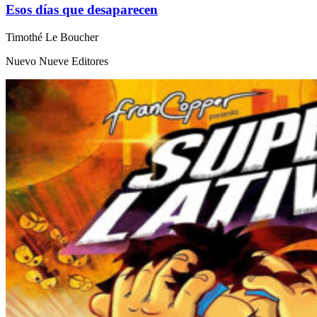
Esos días que desaparecen
Timothé Le Boucher
Nuevo Nueve Editores