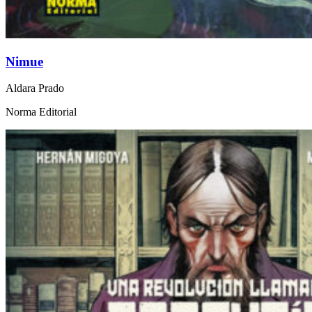
Nimue
Aldara Prado
Norma Editorial