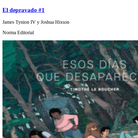
El depravado #1
James Tynion IV y Joshua Hixson
Norma Editorial