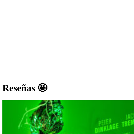
Reseñas 🤩