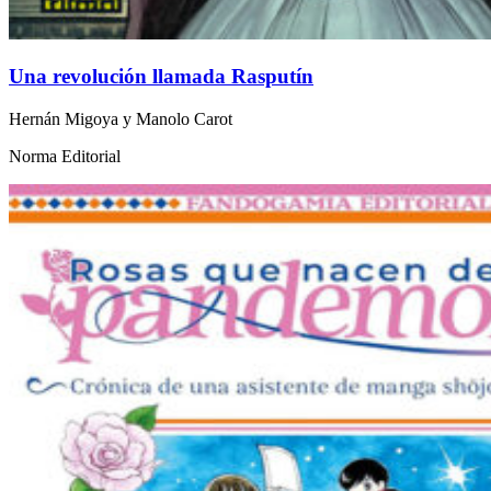
Una revolución llamada Rasputín
Hernán Migoya y Manolo Carot
Norma Editorial