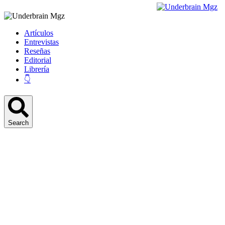
Artículos
Entrevistas
Reseñas
Editorial
Librería
👇
Search