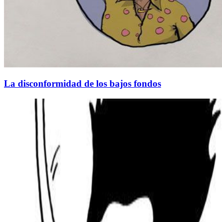
La disconformidad de los bajos fondos