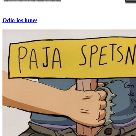
Odio los lunes