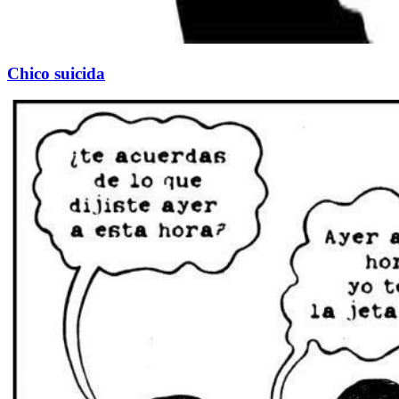
Chico suicida