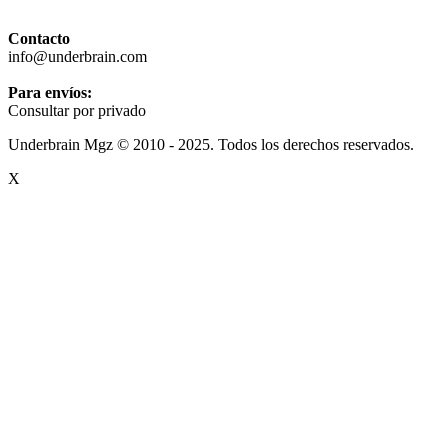
Contacto
info@underbrain.com
Para envíos:
Consultar por privado
Underbrain Mgz © 2010 - 2025. Todos los derechos reservados.
X