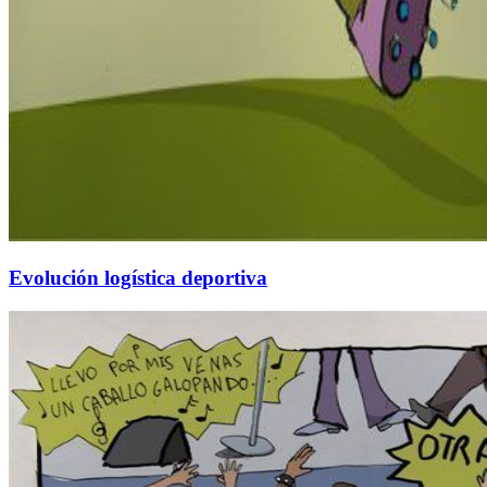
Evolución logística deportiva