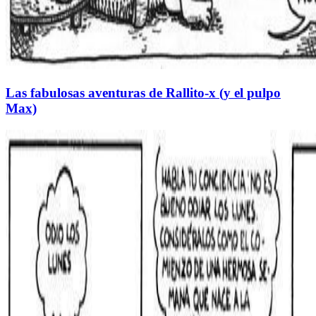
Las fabulosas aventuras de Rallito-x (y el pulpo
Max)