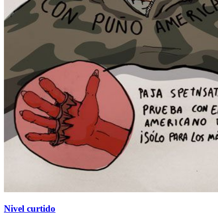
Nivel curtido