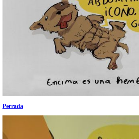
Perrada