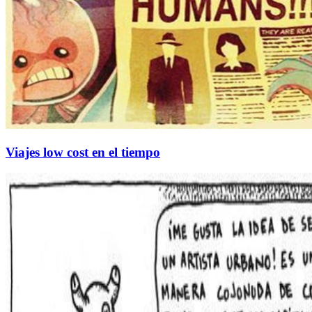
Viajes low cost en el tiempo