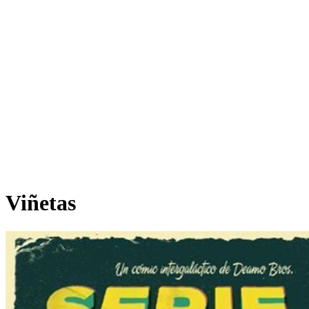
Viñetas