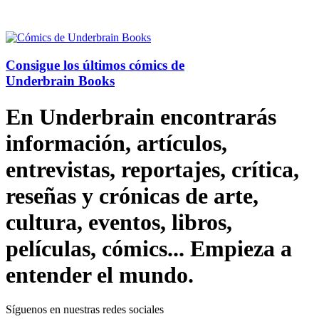
Consigue los últimos cómics de
Underbrain Books
En Underbrain encontrarás
información, artículos,
entrevistas, reportajes, crítica,
reseñas y crónicas de arte,
cultura, eventos, libros,
películas, cómics... Empieza a
entender el mundo.
Síguenos en nuestras redes sociales