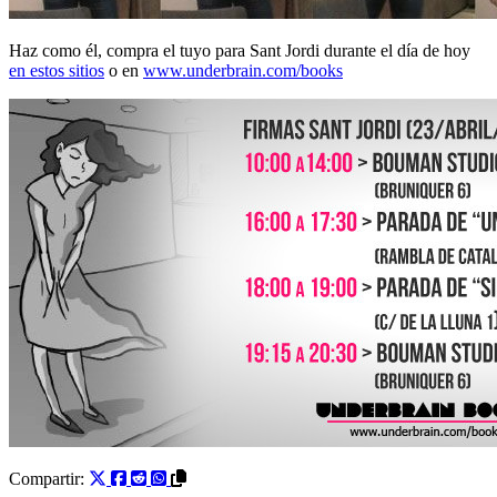
Haz como él, compra el tuyo para Sant Jordi durante el día de hoy
en estos sitios
o en
www.underbrain.com/books
Compartir: