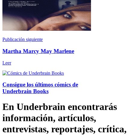
Publicación siguiente
Martha Marcy May Marlene
Leer
Consigue los últimos cómics de
Underbrain Books
En Underbrain encontrarás
información, artículos,
entrevistas, reportajes, crítica,