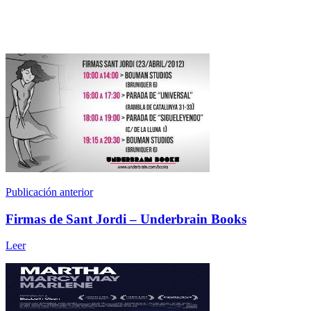
Publicación anterior
Firmas de Sant Jordi – Underbrain Books
Leer