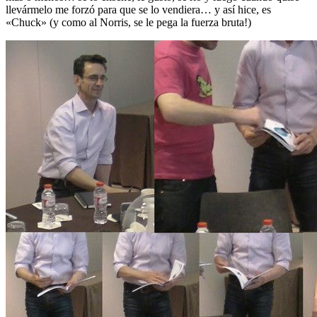
llevármelo me forzó para que se lo vendiera… y así hice, es
«Chuck» (y como al Norris, se le pega la fuerza bruta!)