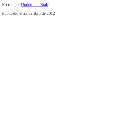
Escrito por
Underbrain Staff
Publicado el
23 de abril de 2012