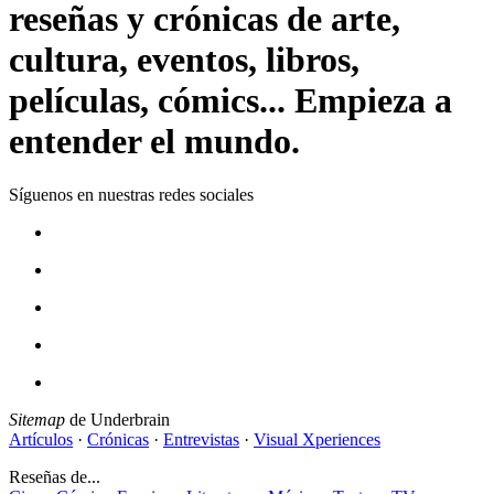
reseñas y crónicas de arte,
cultura, eventos, libros,
películas, cómics... Empieza a
entender el mundo.
Síguenos en nuestras redes sociales
Sitemap
de Underbrain
Artículos
·
Crónicas
·
Entrevistas
·
Visual Xperiences
Reseñas de...