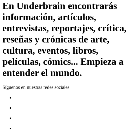
En Underbrain encontrarás
información, artículos,
entrevistas, reportajes, crítica,
reseñas y crónicas de arte,
cultura, eventos, libros,
películas, cómics... Empieza a
entender el mundo.
Síguenos en nuestras redes sociales