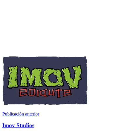
Publicación anterior
Imov Studios