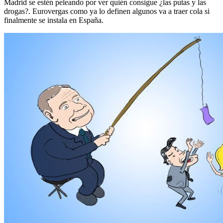
Madrid se estén peleando por ver quién consigue ¿las putas y las
drogas?. Eurovergas como ya lo definen algunos va a traer cola si
finalmente se instala en España.