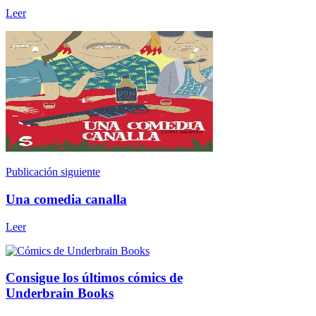
Leer
Publicación siguiente
Una comedia canalla
Leer
Consigue los últimos cómics de
Underbrain Books