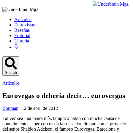
Artículos
Entrevistas
Reseñas
Editorial
Librería
👇
Search
Artículos
Eurovegas o debería decir… eurovergas
Bouman
| 12 de abril de 2012
Tal vez sea una neura mía, tampoco hablo con mucha causa de
conocimiento… pero no os da la sensación de que con el proyecto
del señor Sheldon Adelson, el famoso Eurovegas, Barcelona y