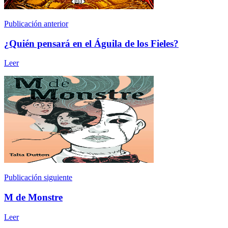
Publicación anterior
¿Quién pensará en el Águila de los Fieles?
Leer
Publicación siguiente
M de Monstre
Leer