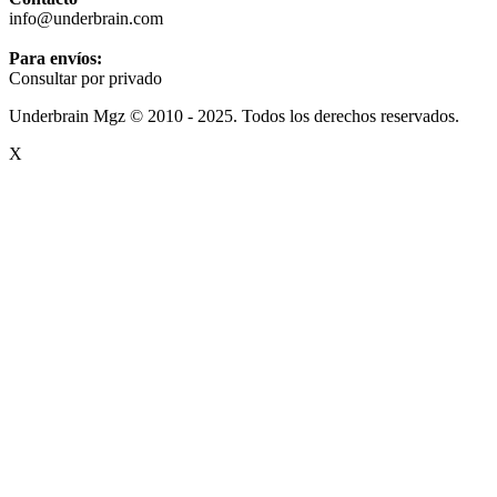
info@underbrain.com
Para envíos:
Consultar por privado
Underbrain Mgz © 2010 - 2025. Todos los derechos reservados.
X