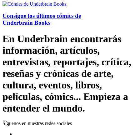
Consigue los últimos cómics de
Underbrain Books
En Underbrain encontrarás
información, artículos,
entrevistas, reportajes, crítica,
reseñas y crónicas de arte,
cultura, eventos, libros,
películas, cómics... Empieza a
entender el mundo.
Síguenos en nuestras redes sociales