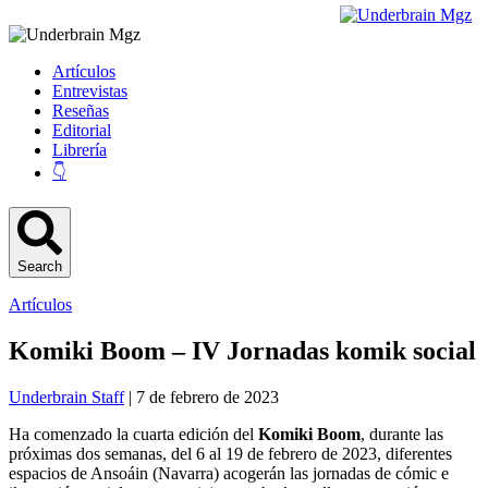
Artículos
Entrevistas
Reseñas
Editorial
Librería
👇
Search
Artículos
Komiki Boom – IV Jornadas komik social
Underbrain Staff
| 7 de febrero de 2023
Ha comenzado la cuarta edición del
Komiki Boom
, durante las
próximas dos semanas, del 6 al 19 de febrero de 2023, diferentes
espacios de Ansoáin (Navarra) acogerán las jornadas de cómic e