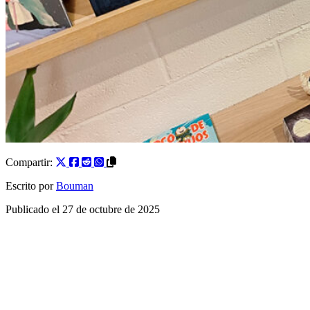
Compartir:
Escrito por
Bouman
Publicado el
27 de octubre de 2025