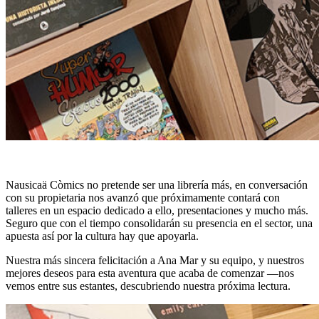
Nausicaä Còmics no pretende ser una librería más, en conversación
con su propietaria nos avanzó que próximamente contará con
talleres en un espacio dedicado a ello, presentaciones y mucho más.
Seguro que con el tiempo consolidarán su presencia en el sector, una
apuesta así por la cultura hay que apoyarla.
Nuestra más sincera felicitación a Ana Mar y su equipo, y nuestros
mejores deseos para esta aventura que acaba de comenzar —nos
vemos entre sus estantes, descubriendo nuestra próxima lectura.