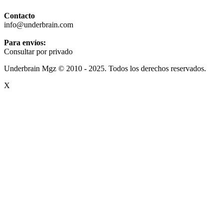
Contacto
info@underbrain.com
Para envíos:
Consultar por privado
Underbrain Mgz © 2010 - 2025. Todos los derechos reservados.
X