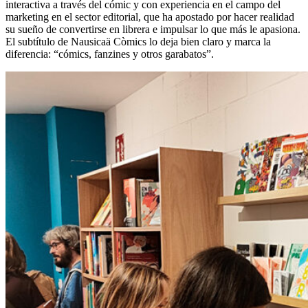
interactiva a través del cómic y con experiencia en el campo del
marketing en el sector editorial, que ha apostado por hacer realidad
su sueño de convertirse en librera e impulsar lo que más le apasiona.
El subtítulo de Nausicaä Còmics lo deja bien claro y marca la
diferencia: “cómics, fanzines y otros garabatos”.