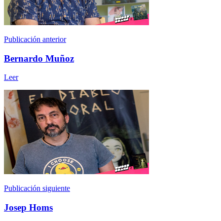
Publicación anterior
Bernardo Muñoz
Leer
Publicación siguiente
Josep Homs