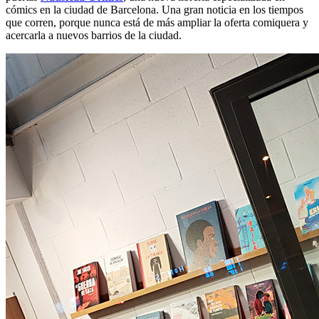
cómics en la ciudad de Barcelona. Una gran noticia en los tiempos
que corren, porque nunca está de más ampliar la oferta comiquera y
acercarla a nuevos barrios de la ciudad.