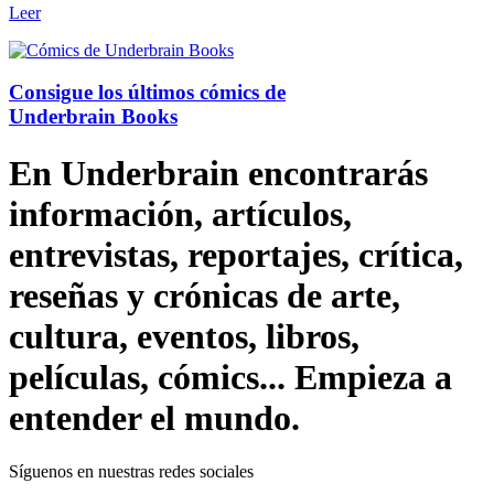
Leer
Consigue los últimos cómics de
Underbrain Books
En Underbrain encontrarás
información, artículos,
entrevistas, reportajes, crítica,
reseñas y crónicas de arte,
cultura, eventos, libros,
películas, cómics... Empieza a
entender el mundo.
Síguenos en nuestras redes sociales