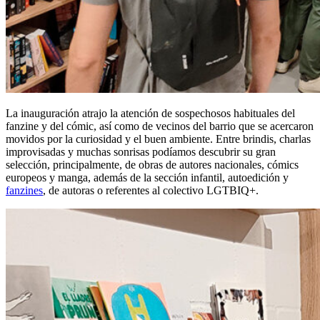
La inauguración atrajo la atención de sospechosos habituales del
fanzine y del cómic, así como de vecinos del barrio que se acercaron
movidos por la curiosidad y el buen ambiente. Entre brindis, charlas
improvisadas y muchas sonrisas podíamos descubrir su gran
selección, principalmente, de obras de autores nacionales, cómics
europeos y manga, además de la sección infantil, autoedición y
fanzines
, de autoras o referentes al colectivo LGTBIQ+.