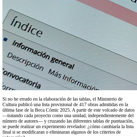
Si no he errado en la elaboración de las tablas, el Ministerio de
Cultura publicó una lista provisional de 417 obras admitidas en la
última fase de la Beca Cómic 2025. A partir de este volcado de datos
—tratando cada proyecto como una unidad, independientemente del
número de autores— y cruzando las diferentes tablas de puntuación,
se puede realizar un experimento revelador: ¿cómo cambiaría la lista
final si se modificaran o eliminaran algunos de los criterios de