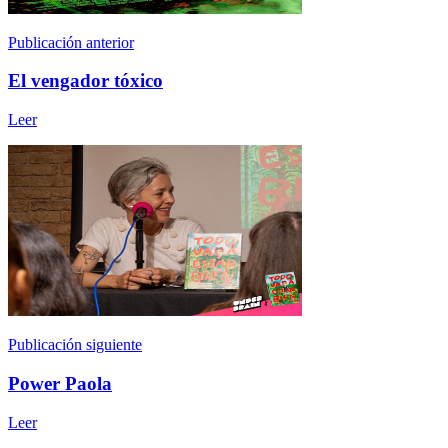
Publicación anterior
El vengador tóxico
Leer
Publicación siguiente
Power Paola
Leer