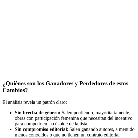
¿Quiénes son los Ganadores y Perdedores de estos
Cambios?
El análisis revela un patrón claro:
Sin brecha de género:
Salen perdiendo, mayoritariamente,
obras con participación femenina que necesitan del incentivo
para competir en la cúspide de la lista.
Sin compromiso editorial
: Salen ganando autores, a menudo
menos conocidos o que no tienen un contrato editorial