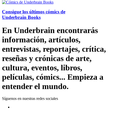
Consigue los últimos cómics de
Underbrain Books
En Underbrain encontrarás
información, artículos,
entrevistas, reportajes, crítica,
reseñas y crónicas de arte,
cultura, eventos, libros,
películas, cómics... Empieza a
entender el mundo.
Síguenos en nuestras redes sociales