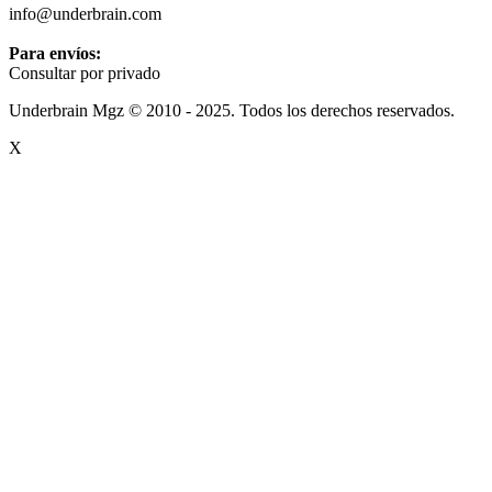
info@underbrain.com
Para envíos:
Consultar por privado
Underbrain Mgz © 2010 - 2025. Todos los derechos reservados.
X