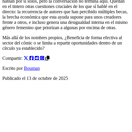
hablan por sí solos, pero la conversación no termina aquí. Quedan
en el tintero otras cuestiones cruciales de los que sí hablé en el
directo: la recurrencia de autores que han percibido múltiples becas,
la brecha económica que esta ayuda supone para unos creadores
frente a otros, e incluso genera una desigualdad interna en el mismo
género femenino que priorizan a algunas por encima de otras.
Más allá de los nombres propios, ¿Beneficia de forma efectiva al
sector del cómic o se limita a repartir oportunidades dentro de un
círculo ya establecido?
Compartir:
Escrito por
Bouman
Publicado el
13 de octubre de 2025