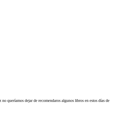
Mgz no queríamos dejar de recomendaros algunos libros en estos días de