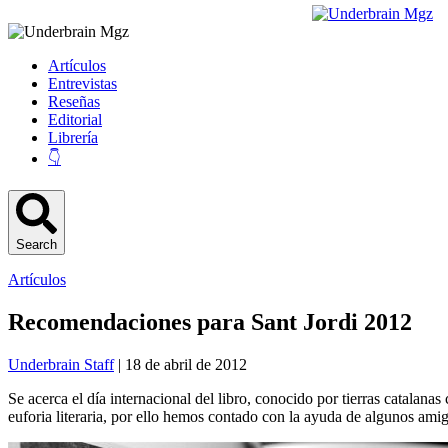
Artículos
Entrevistas
Reseñas
Editorial
Librería
👇
Search
Artículos
Recomendaciones para Sant Jordi 2012
Underbrain Staff
| 18 de abril de 2012
Se acerca el día internacional del libro, conocido por tierras catalan
euforia literaria, por ello hemos contado con la ayuda de algunos ami