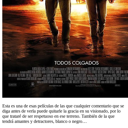
Esta es una de esas películas de las que cualquier comentario que se
diga antes de verla puede quitarle la gracia en su visionado, por lo
que trataré de ser respetuoso en ese terreno. También de la que
tendrá amantes y detractores, blanco o negro…