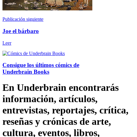
Publicación siguiente
Joe el bárbaro
Leer
Consigue los últimos cómics de
Underbrain Books
En Underbrain encontrarás
información, artículos,
entrevistas, reportajes, crítica,
reseñas y crónicas de arte,
cultura, eventos, libros,