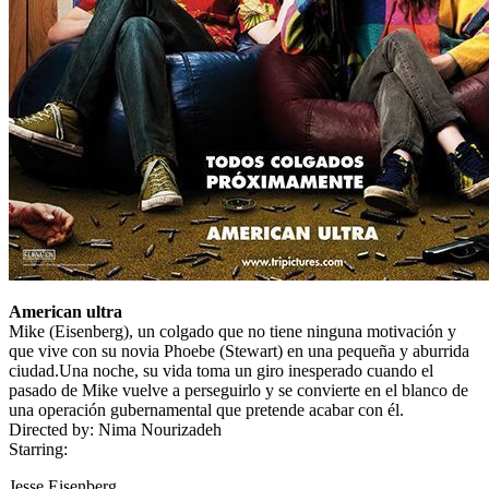
American ultra
Mike (Eisenberg), un colgado que no tiene ninguna motivación y
que vive con su novia Phoebe (Stewart) en una pequeña y aburrida
ciudad.Una noche, su vida toma un giro inesperado cuando el
pasado de Mike vuelve a perseguirlo y se convierte en el blanco de
una operación gubernamental que pretende acabar con él.
Directed by:
Nima Nourizadeh
Starring:
Jesse Eisenberg