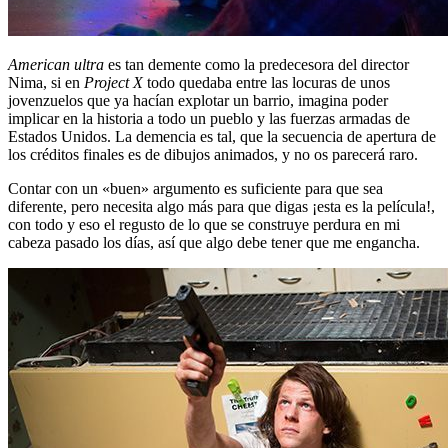
American ultra
es tan demente como la predecesora del director
Nima, si en
Project X
todo quedaba entre las locuras de unos
jovenzuelos que ya hacían explotar un barrio, imagina poder
implicar en la historia a todo un pueblo y las fuerzas armadas de
Estados Unidos. La demencia es tal, que la secuencia de apertura de
los créditos finales es de dibujos animados, y no os parecerá raro.
Contar con un «buen» argumento es suficiente para que sea
diferente, pero necesita algo más para que digas ¡esta es la película!,
con todo y eso el regusto de lo que se construye perdura en mi
cabeza pasado los días, así que algo debe tener que me engancha.