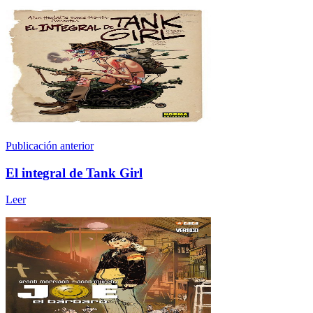
Publicación anterior
El integral de Tank Girl
Leer