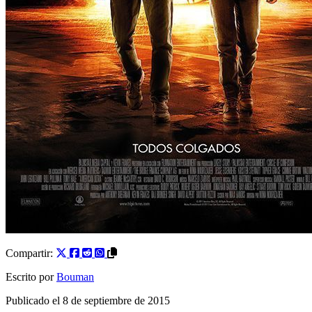
Compartir:
Escrito por
Bouman
Publicado el
8 de septiembre de 2015