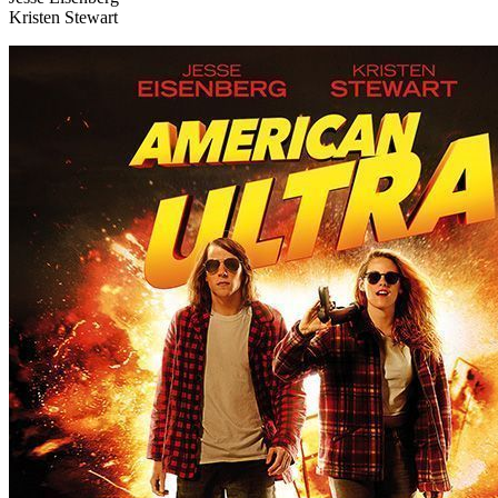
Kristen Stewart