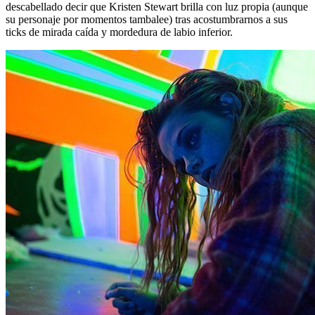
descabellado decir que Kristen Stewart brilla con luz propia (aunque
su personaje por momentos tambalee) tras acostumbrarnos a sus
ticks de mirada caída y mordedura de labio inferior.