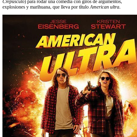
Crepúsculo
) para rodar una comedia con giros de argumentos,
explosiones y marihuana, que lleva por título
American ultra
.