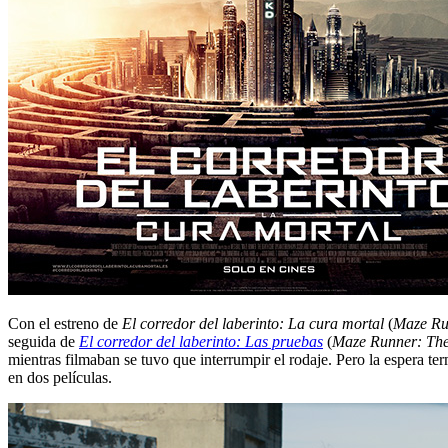
Con el estreno de
El corredor del laberinto: La cura mortal
(
Maze Ru
seguida de
El corredor del laberinto: Las pruebas
(
Maze Runner: The
mientras filmaban se tuvo que interrumpir el rodaje. Pero la espera ter
en dos películas.