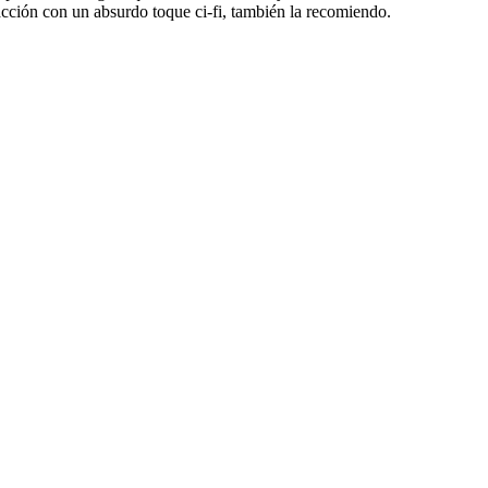
de acción con un absurdo toque ci-fi, también la recomiendo.