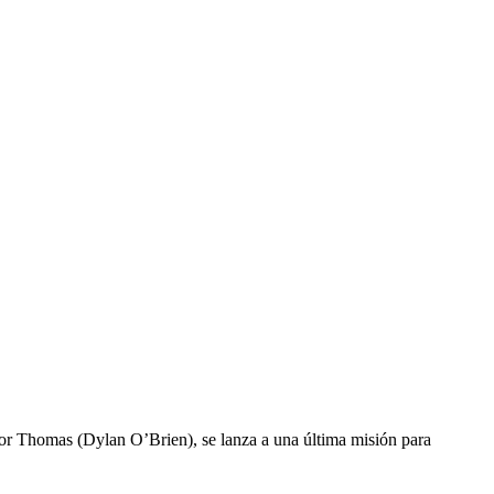
por Thomas (Dylan O’Brien), se lanza a una última misión para