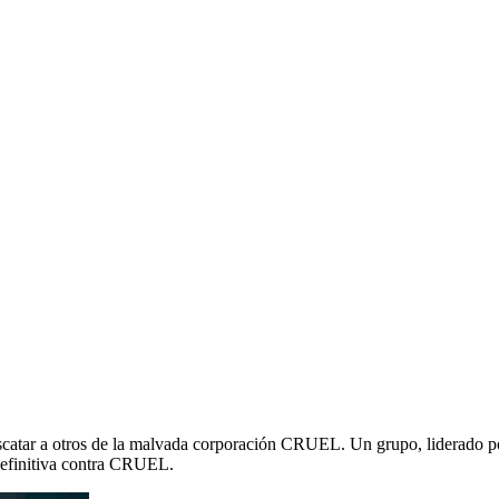
 rescatar a otros de la malvada corporación CRUEL. Un grupo, liderado 
 definitiva contra CRUEL.