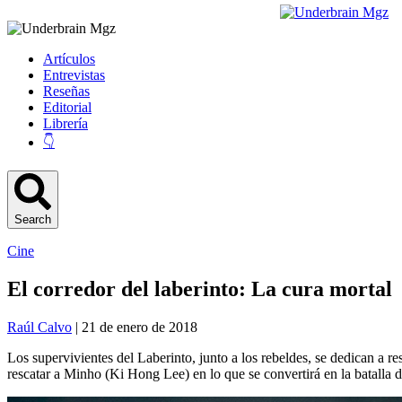
Artículos
Entrevistas
Reseñas
Editorial
Librería
👇
Search
Cine
El corredor del laberinto: La cura mortal
Raúl Calvo
| 21 de enero de 2018
Los supervivientes del Laberinto, junto a los rebeldes, se dedican a
rescatar a Minho (Ki Hong Lee) en lo que se convertirá en la batalla