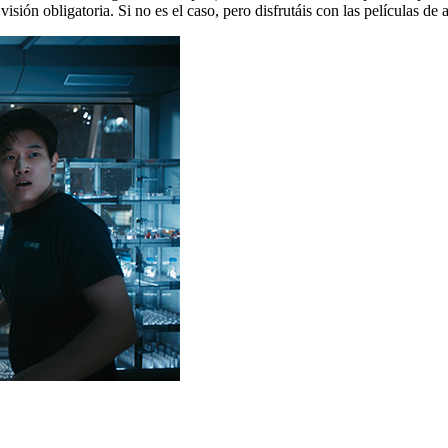
e visión obligatoria. Si no es el caso, pero disfrutáis con las películas 