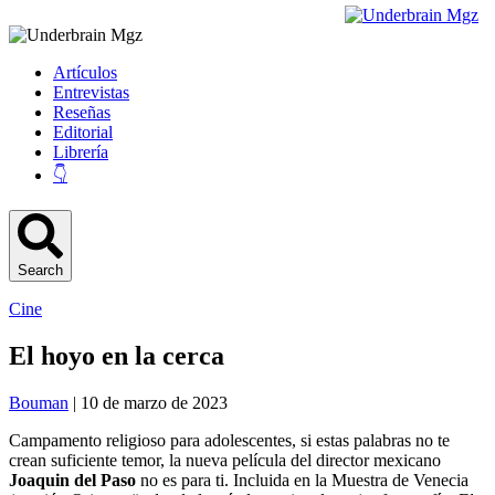
Artículos
Entrevistas
Reseñas
Editorial
Librería
👇
Search
Cine
El hoyo en la cerca
Bouman
| 10 de marzo de 2023
Campamento religioso para adolescentes, si estas palabras no te
crean suficiente temor, la nueva película del director mexicano
Joaquin del Paso
no es para ti. Incluida en la Muestra de Venecia