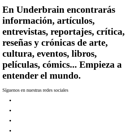
En Underbrain encontrarás
información, artículos,
entrevistas, reportajes, crítica,
reseñas y crónicas de arte,
cultura, eventos, libros,
películas, cómics... Empieza a
entender el mundo.
Síguenos en nuestras redes sociales