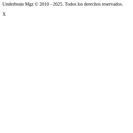
Underbrain Mgz © 2010 - 2025. Todos los derechos reservados.
X