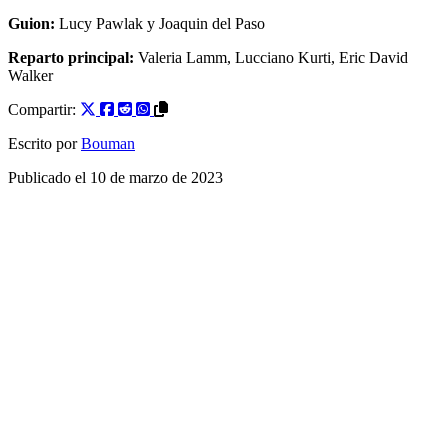
Guion:
Lucy Pawlak
y
Joaquin del Paso
Reparto principal:
Valeria Lamm
,
Lucciano Kurti
,
Eric David
Walker
Compartir:
Escrito por
Bouman
Publicado el
10 de marzo de 2023