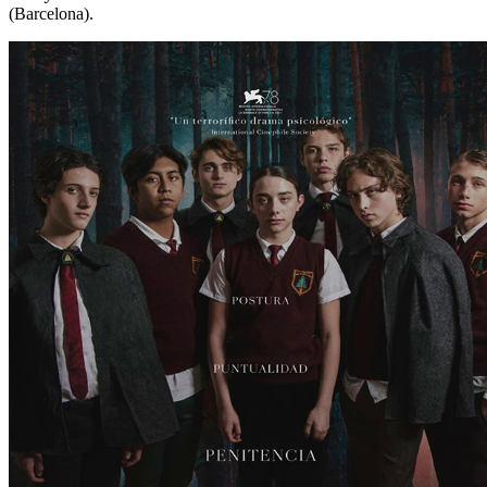
(Barcelona).