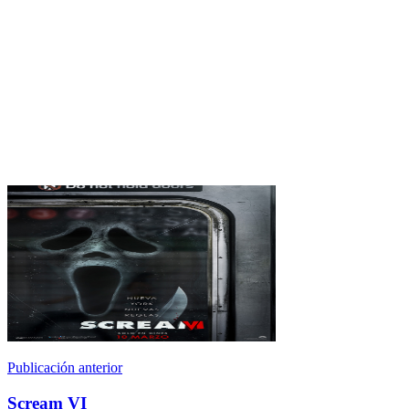
Publicación anterior
Scream VI