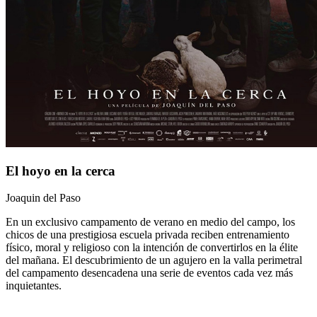
El hoyo en la cerca
Joaquin del Paso
En un exclusivo campamento de verano en medio del campo, los
chicos de una prestigiosa escuela privada reciben entrenamiento
físico, moral y religioso con la intención de convertirlos en la élite
del mañana. El descubrimiento de un agujero en la valla perimetral
del campamento desencadena una serie de eventos cada vez más
inquietantes.