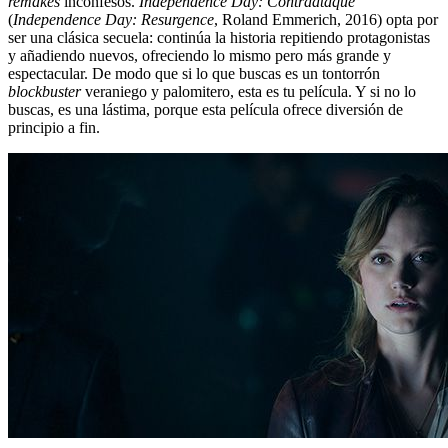
remakes
inconfesos.
Independence Day: Contraataque
(
Independence Day: Resurgence
, Roland Emmerich, 2016) opta por
ser una clásica secuela: continúa la historia repitiendo protagonistas
y añadiendo nuevos, ofreciendo lo mismo pero más grande y
espectacular. De modo que si lo que buscas es un tontorrón
blockbuster
veraniego y palomitero, esta es tu película. Y si no lo
buscas, es una lástima, porque esta película ofrece diversión de
principio a fin.