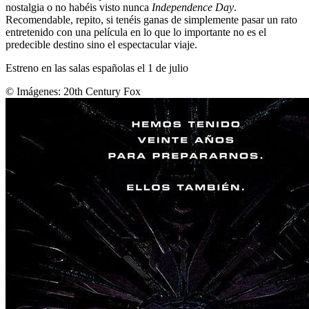
nostalgia o no habéis visto nunca
Independence Day
.
Recomendable, repito, si tenéis ganas de simplemente pasar un rato
entretenido con una película en lo que lo importante no es el
predecible destino sino el espectacular viaje.
Estreno en las salas españolas el 1 de julio
© Imágenes:
20th Century Fox