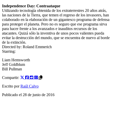
Independence Day: Contraataque
Utilizando tecnología obtenida de los extraterrestres 20 años atrás,
las naciones de la Tierra, que temen el regreso de los invasores, han
colaborado en la elaboración de un gigantesco programa de defensa
para proteger el planeta. Pero no es seguro que ese programa sirva
para hacer frente a los avanzados e inauditos recursos de los
atacantes. Quizá sólo la inventiva de unos pocos valientes pueda
evitar la destrucción del mundo, que se encuentra de nuevo al borde
de la extinción.
Directed by:
Roland Emmerich
Starring:
Liam Hemsworth
Jeff Goldblum
Bill Pullman
Compartir:
Escrito por
Raúl Calvo
Publicado el
28 de junio de 2016