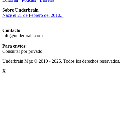
Editorial
·
Podcast
·
Librería
Sobre Underbrain
Nace el 21 de Febrero del 2010...
Contacto
info@underbrain.com
Para envíos:
Consultar por privado
Underbrain Mgz © 2010 - 2025. Todos los derechos reservados.
X