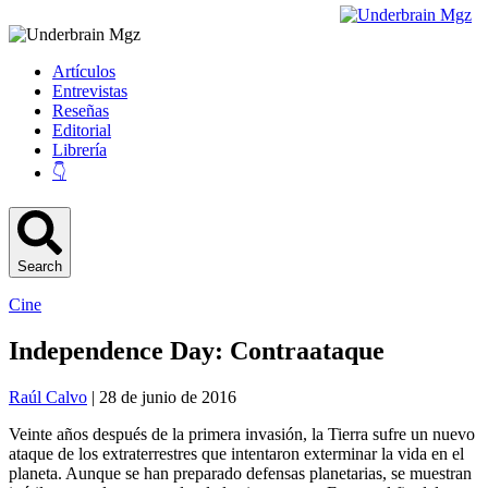
Artículos
Entrevistas
Reseñas
Editorial
Librería
👇
Search
Cine
Independence Day: Contraataque
Raúl Calvo
| 28 de junio de 2016
Veinte años después de la primera invasión, la Tierra sufre un nuevo
ataque de los extraterrestres que intentaron exterminar la vida en el
planeta. Aunque se han preparado defensas planetarias, se muestran