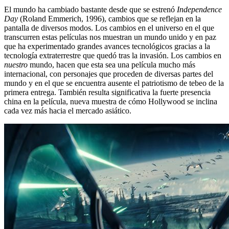
El mundo ha cambiado bastante desde que se estrenó
Independence
Day
(Roland Emmerich, 1996), cambios que se reflejan en la
pantalla de diversos modos. Los cambios en el universo en el que
transcurren estas películas nos muestran un mundo unido y en paz
que ha experimentado grandes avances tecnológicos gracias a la
tecnología extraterrestre que quedó tras la invasión. Los cambios en
nuestro
mundo, hacen que esta sea una película mucho más
internacional, con personajes que proceden de diversas partes del
mundo y en el que se encuentra ausente el patriotismo de tebeo de la
primera entrega. También resulta significativa la fuerte presencia
china en la película, nueva muestra de cómo Hollywood se inclina
cada vez más hacia el mercado asiático.