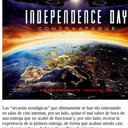
Las “secuelas nostálgicas” que últimamente se han ido estrenando
en salas de cine intentan, por un lado, quitar el mal sabor de boca de
una entrega que no acabó de funcionar y, por otro lado, recrear la
experiencia de la primera entrega, de forma que acaban siendo casi