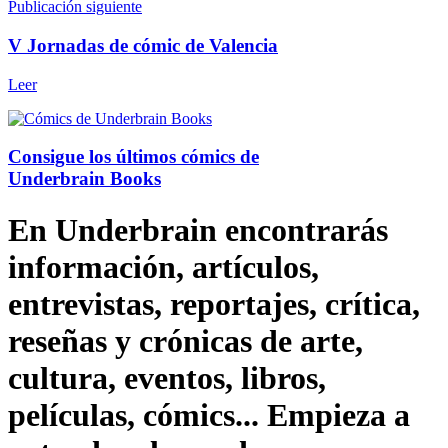
Publicación siguiente
V Jornadas de cómic de Valencia
Leer
Consigue los últimos cómics de
Underbrain Books
En Underbrain encontrarás
información, artículos,
entrevistas, reportajes, crítica,
reseñas y crónicas de arte,
cultura, eventos, libros,
películas, cómics... Empieza a