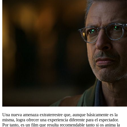
Una nueva amenaza extraterrestre que, aunque básicamente es la
misma, logra ofrecer una experiencia diferente para el espectador.
Por tanto, es un film que resulta recomendable tanto si os anima la