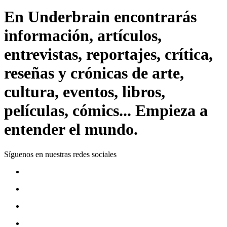
En Underbrain encontrarás
información, artículos,
entrevistas, reportajes, crítica,
reseñas y crónicas de arte,
cultura, eventos, libros,
películas, cómics... Empieza a
entender el mundo.
Síguenos en nuestras redes sociales