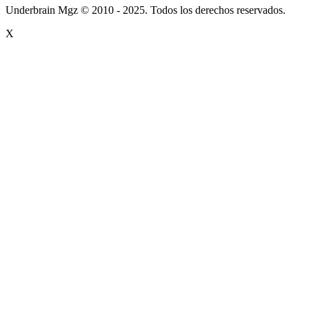
Underbrain Mgz © 2010 - 2025. Todos los derechos reservados.
X