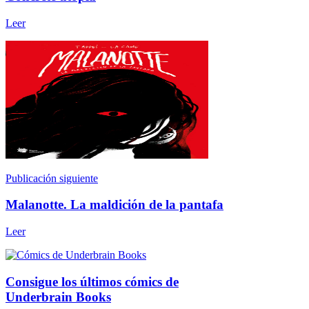
Leer
Publicación siguiente
Malanotte. La maldición de la pantafa
Leer
Consigue los últimos cómics de
Underbrain Books