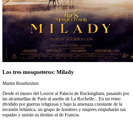
Los tres mosqueteros: Milady
Martin Bourboulon
Desde el museo del Louvre al Palacio de Buckingham, pasando por
las alcantarillas de París al asedio de La Rochelle... En un reino
dividido por guerras religiosas y bajo la amenaza constante de la
invasión británica, un grupo de hombres y mujeres empuñarán sus
espadas y unirán su destino al de Francia.