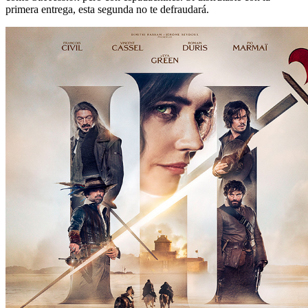
primera entrega, esta segunda no te defraudará.