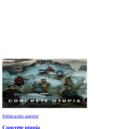
Publicación anterior
Concrete utopia