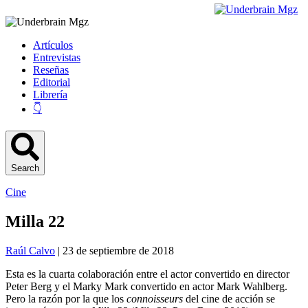
Artículos
Entrevistas
Reseñas
Editorial
Librería
👇
Search
Cine
Milla 22
Raúl Calvo
| 23 de septiembre de 2018
Esta es la cuarta colaboración entre el actor convertido en director
Peter Berg y el Marky Mark convertido en actor Mark Wahlberg.
Pero la razón por la que los
connoisseurs
del cine de acción se