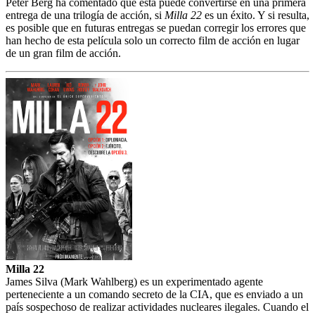
Peter Berg ha comentado que esta puede convertirse en una primera
entrega de una trilogía de acción, si
Milla 22
es un éxito. Y si resulta,
es posible que en futuras entregas se puedan corregir los errores que
han hecho de esta película solo un correcto film de acción en lugar
de un gran film de acción.
Milla 22
James Silva (Mark Wahlberg) es un experimentado agente
perteneciente a un comando secreto de la CIA, que es enviado a un
país sospechoso de realizar actividades nucleares ilegales. Cuando el