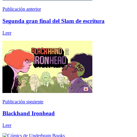
Publicación anterior
Segunda gran final del Slam de escritura
Leer
Publicación siguiente
Blackhand Ironhead
Leer