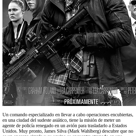
Un comando especializado en llevar a cabo operaciones encubiertas,
en una ciudad del sudeste asiático, tiene la misión de meter un
agente de policía renegado en un avión para trasladarlo a Estados
Unidos. Muy pronto, James Silva (Mark Wahlberg) descubre que no