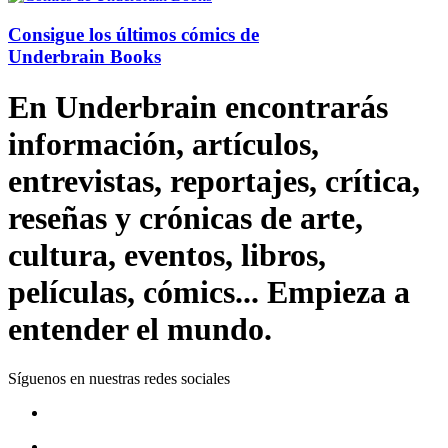
Consigue los últimos cómics de
Underbrain Books
En Underbrain encontrarás
información, artículos,
entrevistas, reportajes, crítica,
reseñas y crónicas de arte,
cultura, eventos, libros,
películas, cómics... Empieza a
entender el mundo.
Síguenos en nuestras redes sociales