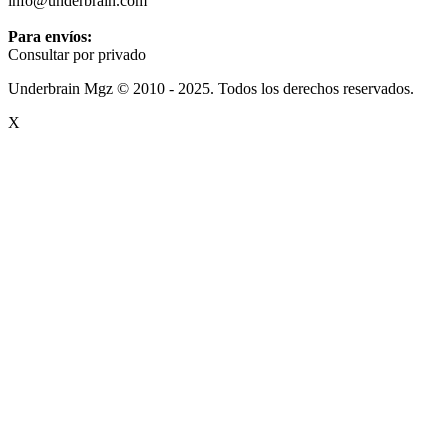
info@underbrain.com
Para envíos:
Consultar por privado
Underbrain Mgz © 2010 - 2025. Todos los derechos reservados.
X