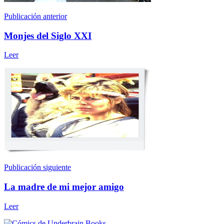
Publicación anterior
Monjes del Siglo XXI
Leer
Publicación siguiente
La madre de mi mejor amigo
Leer