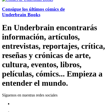
Consigue los últimos cómics de
Underbrain Books
En Underbrain encontrarás
información, artículos,
entrevistas, reportajes, crítica,
reseñas y crónicas de arte,
cultura, eventos, libros,
películas, cómics... Empieza a
entender el mundo.
Síguenos en nuestras redes sociales