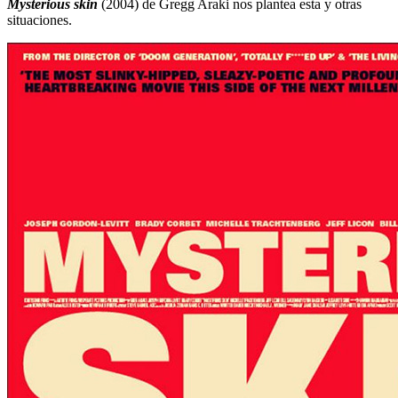
Mysterious skin
(2004) de Gregg Araki nos plantea esta y otras
situaciones.