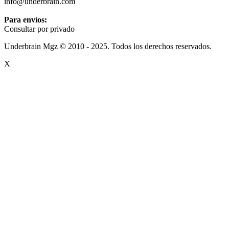
info@underbrain.com
Para envíos:
Consultar por privado
Underbrain Mgz © 2010 - 2025. Todos los derechos reservados.
X