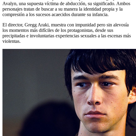
Avalyn, una supuesta víctima de abducción, su significado. Ambos
personajes tratan de buscar a su manera la identidad propia y la
compresión a los sucesos acaecidos durante su infancia.
El director, Gregg Araki, muestra con impunidad pero sin alevosía
los momentos más difíciles de los protagonistas, desde sus
precipitadas e involuntarias experiencias sexuales a las escenas más
violentas.