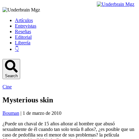
Artículos
Entrevistas
Reseñas
Editorial
Librería
👇
Search
Cine
Mysterious skin
Bouman
| 1 de marzo de 2010
¿Puede un chaval de 15 años añorar al hombre que abusó
sexualmente de él cuando tan solo tenía 8 años?, ¿es posible que un
caso de pedofilia sea el menor de sus problemas? la película