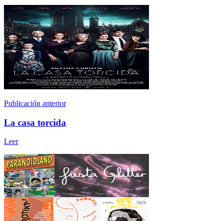
Publicación anterior
La casa torcida
Leer