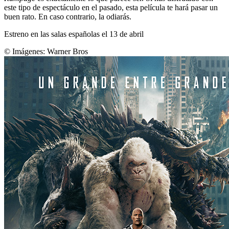
este tipo de espectáculo en el pasado, esta película te hará pasar un
buen rato. En caso contrario, la odiarás.
Estreno en las salas españolas el 13 de abril
© Imágenes:
Warner Bros