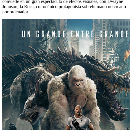
convierte en un gran espectáculo de efectos visuales, con Dwayne
Johnson, la Roca, como único protagonista sobrehumano no creado
por ordenador.