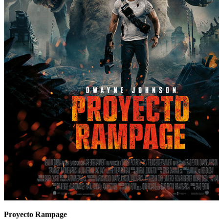
Proyecto Rampage