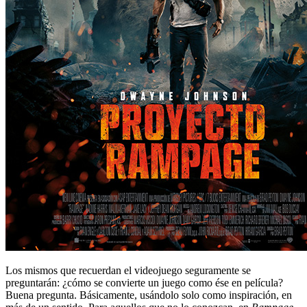
Los mismos que recuerdan el videojuego seguramente se
preguntarán: ¿cómo se convierte un juego como ése en película?
Buena pregunta. Básicamente, usándolo solo como inspiración, en