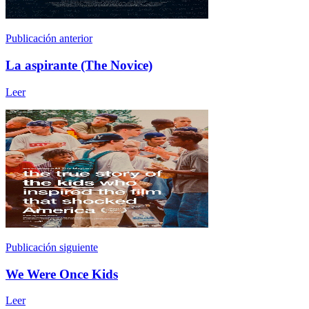
Publicación anterior
La aspirante (The Novice)
Leer
Publicación siguiente
We Were Once Kids
Leer