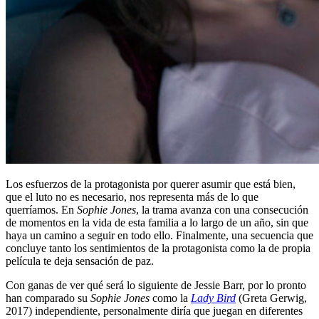
Los esfuerzos de la protagonista por querer asumir que está bien,
que el luto no es necesario, nos representa más de lo que
querríamos. En
Sophie Jones
, la trama avanza con una consecución
de momentos en la vida de esta familia a lo largo de un año, sin que
haya un camino a seguir en todo ello. Finalmente, una secuencia que
concluye tanto los sentimientos de la protagonista como la de propia
película te deja sensación de paz.
Con ganas de ver qué será lo siguiente de Jessie Barr, por lo pronto
han comparado su
Sophie Jones
como la
Lady Bird
(Greta Gerwig,
2017) independiente, personalmente diría que juegan en diferentes