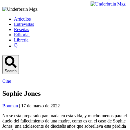
Artículos
Entrevistas
Reseñas
Editorial
Librería
👇
Search
Cine
Sophie Jones
Bouman
| 17 de marzo de 2022
No se está preparado para nada en esta vida, y mucho menos para el
duelo del fallecimiento de una madre, como es en el caso de Sophie
Jones, una adolescente de dieciséis años que sobrelleva esta pérdida