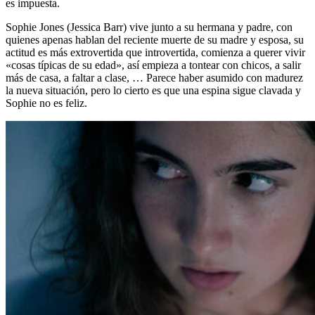
es impuesta.
Sophie Jones (Jessica Barr) vive junto a su hermana y padre, con
quienes apenas hablan del reciente muerte de su madre y esposa, su
actitud es más extrovertida que introvertida, comienza a querer vivir
«cosas típicas de su edad», así empieza a tontear con chicos, a salir
más de casa, a faltar a clase, … Parece haber asumido con madurez
la nueva situación, pero lo cierto es que una espina sigue clavada y
Sophie no es feliz.