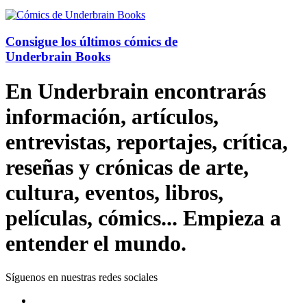
Consigue los últimos cómics de
Underbrain Books
En Underbrain encontrarás
información, artículos,
entrevistas, reportajes, crítica,
reseñas y crónicas de arte,
cultura, eventos, libros,
películas, cómics... Empieza a
entender el mundo.
Síguenos en nuestras redes sociales