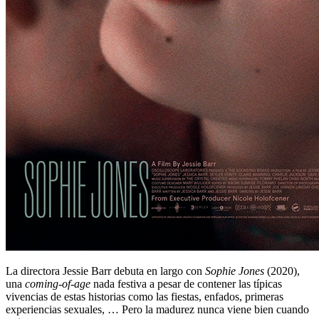
La directora Jessie Barr debuta en largo con
Sophie Jones
(2020),
una
coming-of-age
nada festiva a pesar de contener las típicas
vivencias de estas historias como las fiestas, enfados, primeras
experiencias sexuales, … Pero la madurez nunca viene bien cuando