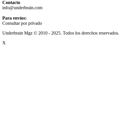
Contacto
info@underbrain.com
Para envíos:
Consultar por privado
Underbrain Mgz © 2010 - 2025. Todos los derechos reservados.
X