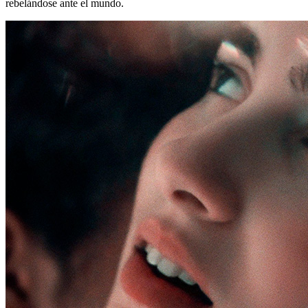
rebelándose ante el mundo.