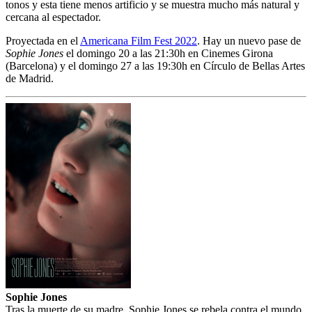
tonos y esta tiene menos artificio y se muestra mucho más natural y
cercana al espectador.
Proyectada en el
Americana Film Fest 2022
. Hay un nuevo pase de
Sophie Jones
el domingo 20 a las 21:30h en Cinemes Girona
(Barcelona) y el domingo 27 a las 19:30h en Círculo de Bellas Artes
de Madrid.
Sophie Jones
Tras la muerte de su madre, Sophie Jones se rebela contra el mundo.