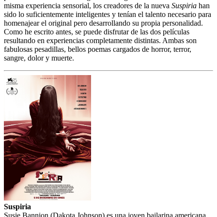
misma experiencia sensorial, los creadores de la nueva
Suspiria
han
sido lo suficientemente inteligentes y tenían el talento necesario para
homenajear el original pero desarrollando su propia personalidad.
Como he escrito antes, se puede disfrutar de las dos películas
resultando en experiencias completamente distintas. Ambas son
fabulosas pesadillas, bellos poemas cargados de horror, terror,
sangre, dolor y muerte.
Suspiria
Susie Bannion (Dakota Johnson) es una joven bailarina americana