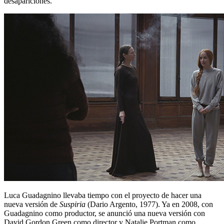
desapariciones.
Luca Guadagnino llevaba tiempo con el proyecto de hacer una
nueva versión de
Suspiria
(Dario Argento, 1977). Ya en 2008, con
Guadagnino como productor, se anunció una nueva versión con
David Gordon Green como director y Natalie Portman como