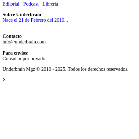
Editorial
·
Podcast
·
Librería
Sobre Underbrain
Nace el 21 de Febrero del 2010...
Contacto
info@underbrain.com
Para envíos:
Consultar por privado
Underbrain Mgz © 2010 - 2025. Todos los derechos reservados.
X