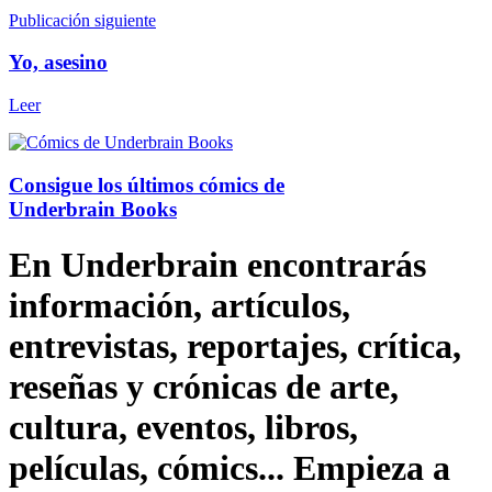
Publicación siguiente
Yo, asesino
Leer
Consigue los últimos cómics de
Underbrain Books
En Underbrain encontrarás
información, artículos,
entrevistas, reportajes, crítica,
reseñas y crónicas de arte,
cultura, eventos, libros,
películas, cómics... Empieza a