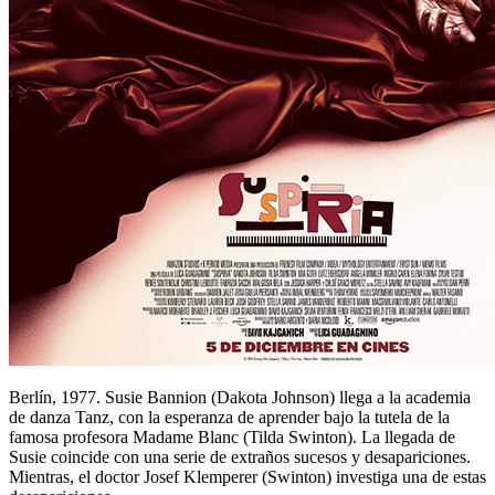
Berlín, 1977. Susie Bannion (Dakota Johnson) llega a la academia
de danza Tanz, con la esperanza de aprender bajo la tutela de la
famosa profesora Madame Blanc (Tilda Swinton). La llegada de
Susie coincide con una serie de extraños sucesos y desapariciones.
Mientras, el doctor Josef Klemperer (Swinton) investiga una de estas