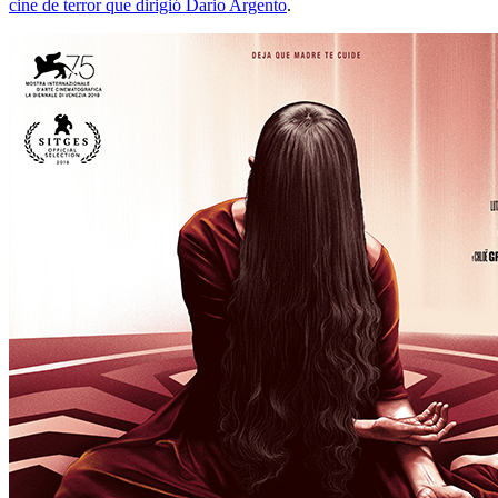
cine de terror que dirigió Dario Argento
.