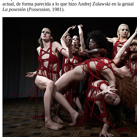
actual, de forma parecida a lo que hizo Andrej Zulawski en la genial
La posesión
(
Possession
, 1981).