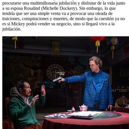
procurarse una multimillonaria jubilación y disfrutar de la vida junto
a su esposa Rosalind (Michelle Dockery). Sin embargo, lo que
tendría que ser una simple venta va a provocar una oleada de
traiciones, conspiraciones y muertes, de modo que la cuestión ya no
es si Mickey podrá vender su negocio, sino si llegará vivo a la
jubilación.