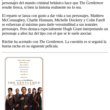
personajes del mundo criminal británico hace que
The Gentlemen
resulte fresca, si bien la historia realmente no lo sea.
El reparto se lanza con gusto a dar vida a sus personajes. Matthew
McConaughey, Charlie Hunnam, Michelle Dockery y Colin Farell
se esfuerzan al máximo para darle verosimilitud a sus teatrales
personajes. Pero destaca especialmente Hugh Grant interpretando un
personaje a años luz del tipo con el que se le suele asociar.
Ritchie ha acertado con
The Gentlemen
. La cuestión es si seguirá la
buena racha en su siguiente película.