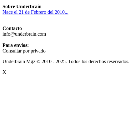
Sobre Underbrain
Nace el 21 de Febrero del 2010...
Contacto
info@underbrain.com
Para envíos:
Consultar por privado
Underbrain Mgz © 2010 - 2025. Todos los derechos reservados.
X