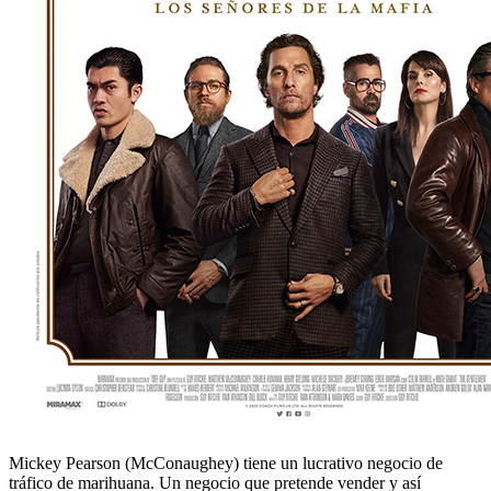
Mickey Pearson (McConaughey) tiene un lucrativo negocio de
tráfico de marihuana. Un negocio que pretende vender y así