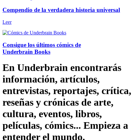
Compendio de la verdadera historia universal
Leer
Consigue los últimos cómics de
Underbrain Books
En Underbrain encontrarás
información, artículos,
entrevistas, reportajes, crítica,
reseñas y crónicas de arte,
cultura, eventos, libros,
películas, cómics... Empieza a
entender el mundo.