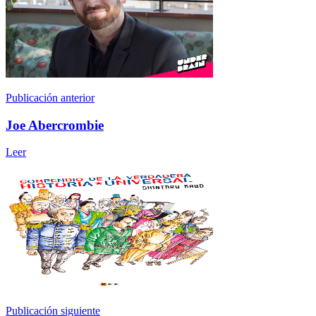
Publicación anterior
Joe Abercrombie
Leer
Publicación siguiente