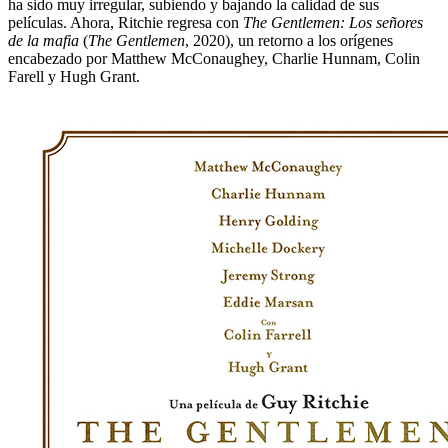
ha sido muy irregular, subiendo y bajando la calidad de sus
películas. Ahora, Ritchie regresa con
The Gentlemen: Los señores
de la mafia
(
The Gentlemen
, 2020), un retorno a los orígenes
encabezado por Matthew McConaughey, Charlie Hunnam, Colin
Farell y Hugh Grant.