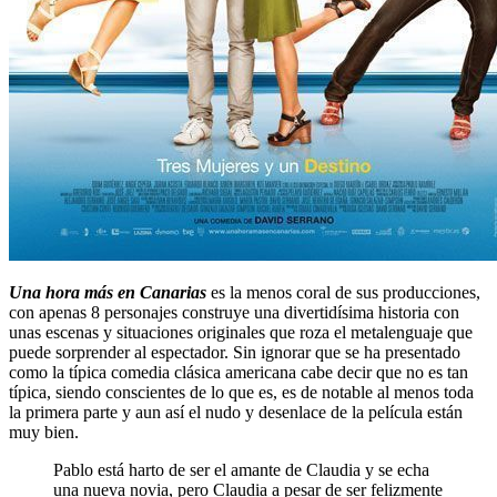
Una hora más en Canarias
es la menos coral de sus producciones,
con apenas 8 personajes construye una divertidísima historia con
unas escenas y situaciones originales que roza el metalenguaje que
puede sorprender al espectador. Sin ignorar que se ha presentado
como la típica comedia clásica americana cabe decir que no es tan
típica, siendo conscientes de lo que es, es de notable al menos toda
la primera parte y aun así el nudo y desenlace de la película están
muy bien.
Pablo está harto de ser el amante de Claudia y se echa
una nueva novia, pero Claudia a pesar de ser felizmente