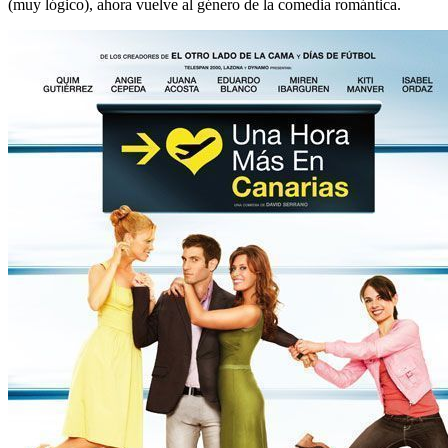
(muy lógico), ahora vuelve al género de la comedia romántica.