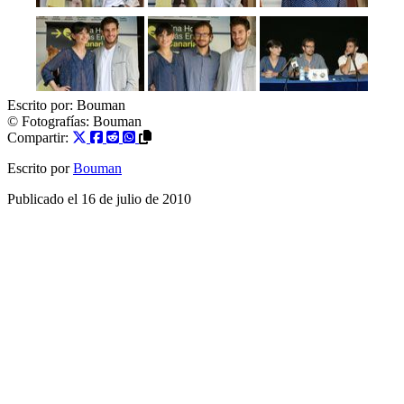
Escrito por:
Bouman
© Fotografías:
Bouman
Compartir:
Escrito por
Bouman
Publicado el
16 de julio de 2010