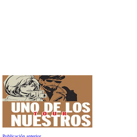
Publicación anterior