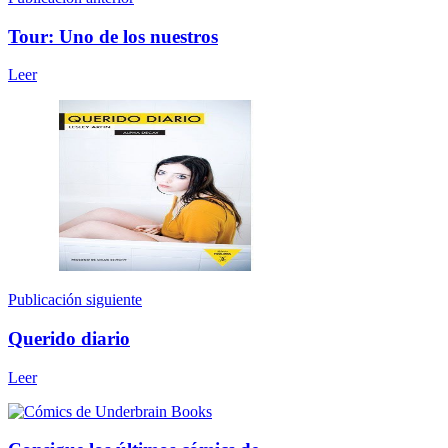
Tour: Uno de los nuestros
Leer
Publicación siguiente
Querido diario
Leer