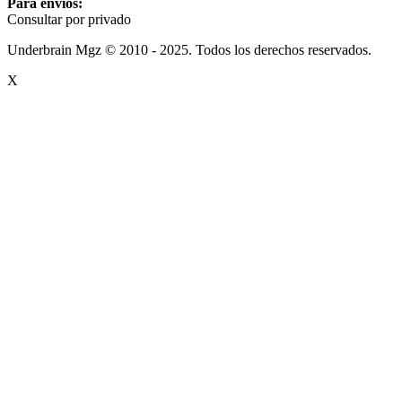
Para envíos:
Consultar por privado
Underbrain Mgz © 2010 - 2025. Todos los derechos reservados.
X