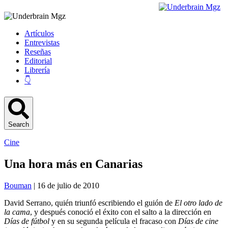
Artículos
Entrevistas
Reseñas
Editorial
Librería
👇
Search
Cine
Una hora más en Canarias
Bouman
| 16 de julio de 2010
David Serrano, quién triunfó escribiendo el guión de
El otro lado de
la cama
, y después conoció el éxito con el salto a la dirección en
Días de fútbol
y en su segunda película el fracaso con
Días de cine