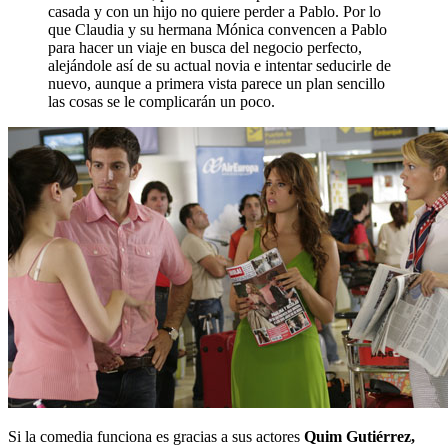
casada y con un hijo no quiere perder a Pablo. Por lo
que Claudia y su hermana Mónica convencen a Pablo
para hacer un viaje en busca del negocio perfecto,
alejándole así de su actual novia e intentar seducirle de
nuevo, aunque a primera vista parece un plan sencillo
las cosas se le complicarán un poco.
Si la comedia funciona es gracias a sus actores
Quim Gutiérrez,