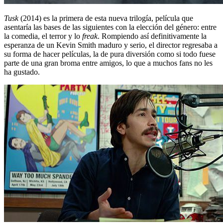
Tusk
(2014) es la primera de esta nueva trilogía, película que
asentaría las bases de las siguientes con la elección del género: entre
la comedia, el terror y lo
freak
. Rompiendo así definitivamente la
esperanza de un Kevin Smith maduro y serio, el director regresaba a
su forma de hacer películas, la de pura diversión como si todo fuese
parte de una gran broma entre amigos, lo que a muchos fans no les
ha gustado.