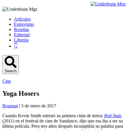
Artículos
Entrevistas
Reseñas
Editorial
Librería
👇
Search
Cine
Yoga Hosers
Bouman
| 5 de enero de 2017
Cuando Kevin Smith estrenó su primera cinta de terror,
Red State
(2011) en el festival de cine de Sundance, dijo que esa iba a ser su
última película. Pero tres años después incumpliría su palabra para