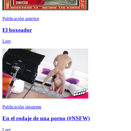
Publicación anterior
El boxeador
Leer
Publicación siguiente
En el rodaje de una porno (#NSFW)
Leer