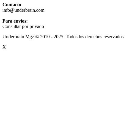
Contacto
info@underbrain.com
Para envíos:
Consultar por privado
Underbrain Mgz © 2010 - 2025. Todos los derechos reservados.
X