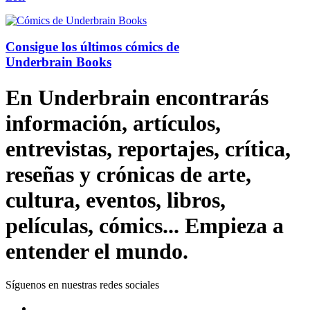
Consigue los últimos cómics de
Underbrain Books
En Underbrain encontrarás
información, artículos,
entrevistas, reportajes, crítica,
reseñas y crónicas de arte,
cultura, eventos, libros,
películas, cómics... Empieza a
entender el mundo.
Síguenos en nuestras redes sociales