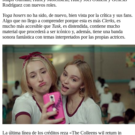
Rodríguez con nuevos roles.
Yoga hosers
no ha sido, de nuevo, bien vista por la crítica y sus fans.
Algo que no llego a comprender porque esta es más
Clerks
, es
mucho más accesible que
Tusk
, es distendida, contiene mucho
material que procederá a ser icónico y, además, tiene una banda
sonora fantástica con temas interpretados por las propias actrices.
La última línea de los créditos reza «The Colleens wil return in