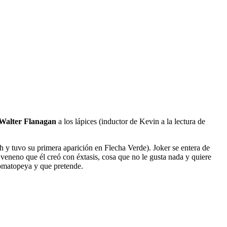
Walter Flanagan
a los lápices (inductor de Kevin a la lectura de
y tuvo su primera aparición en Flecha Verde). Joker se entera de
veneno que él creó con éxtasis, cosa que no le gusta nada y quiere
nomatopeya y que pretende.