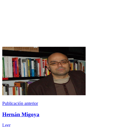
Publicación anterior
Hernán Migoya
Leer