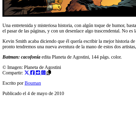
Una entretenida y misteriosa historia, con algún toque de humor, bas
el pasar de las páginas, y con un desenlace algo trascendental. No es l
Kevin Smith acaba diciendo que él quería escribir la mejor historia de
pronto tendremos una nueva aventura de la mano de estos dos artistas
Batman: cacofonía
edita Planeta de Agostini, 144 págs. color.
© Imagen:
Planeta de Agostini
Compartir:
Escrito por
Bouman
Publicado el
4 de mayo de 2010