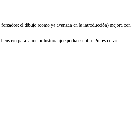
 forzados; el dibujo (como ya avanzan en la introducción) mejora con
 ensayo para la mejor historia que podía escribir. Por esa razón