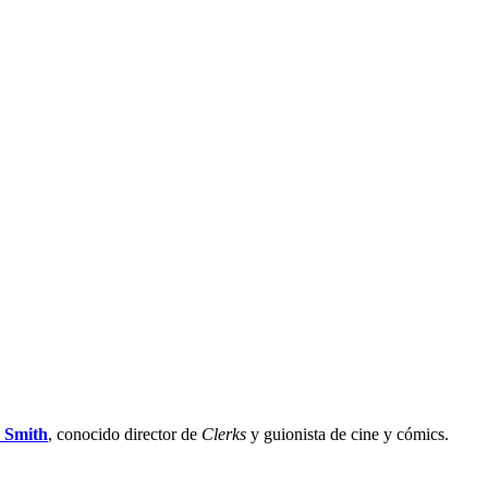
 Smith
, conocido director de
Clerks
y guionista de cine y cómics.