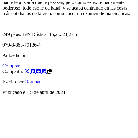
nadie le gustaría que le pasasen, pero como es extremadamente
poderoso, todo eso le da igual, y se acaba centrando en las cosas
más cotidianas de la vida, como hacer un examen de matemáticas.
249
págs. B/N
Rústica
. 15,2 x 21,2 cm.
979-8-863-79136-4
Autoedición
Comprar
Compartir:
Escrito por
Bouman
Publicado el
15 de abril de 2024