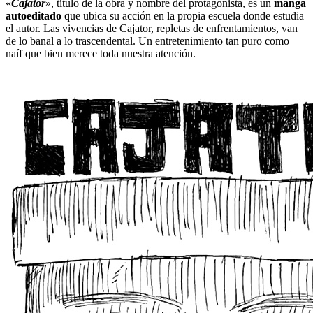
«
Cajator
», título de la obra y nombre del protagonista, es un
manga
autoeditado
que ubica su acción en la propia escuela donde estudia
el autor. Las vivencias de Cajator, repletas de enfrentamientos, van
de lo banal a lo trascendental. Un entretenimiento tan puro como
naíf que bien merece toda nuestra atención.