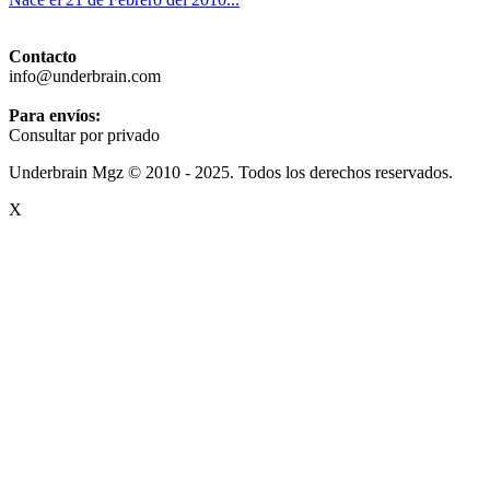
Contacto
info@underbrain.com
Para envíos:
Consultar por privado
Underbrain Mgz © 2010 - 2025. Todos los derechos reservados.
X