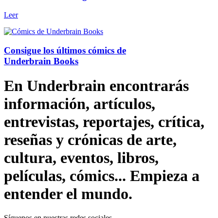
Leer
Consigue los últimos cómics de
Underbrain Books
En Underbrain encontrarás
información, artículos,
entrevistas, reportajes, crítica,
reseñas y crónicas de arte,
cultura, eventos, libros,
películas, cómics... Empieza a
entender el mundo.
Síguenos en nuestras redes sociales