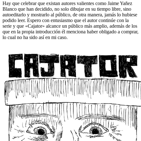
Hay que celebrar que existan autores valientes como Jaime Yañez
Blanco que han decidido, no solo dibujar en su tiempo libre, sino
autoeditarlo y mostrarlo al público, de otra manera, jamás lo hubiese
podido leer. Espero con entusiasmo que el autor continúe con la
serie y que «Cajator» alcance un público más amplio, además de los
que en la propia introducción él menciona haber obligado a comprar,
lo cual no ha sido así en mi caso.