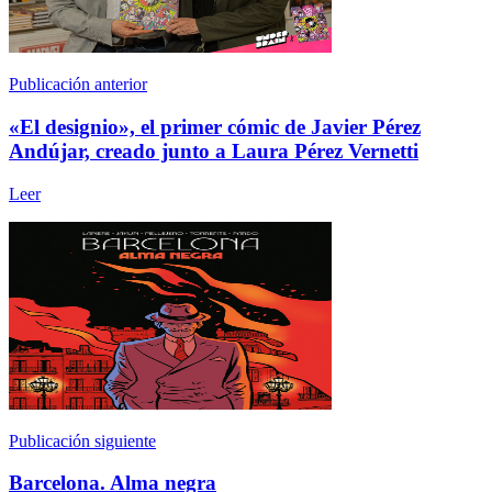
Publicación anterior
«El designio», el primer cómic de Javier Pérez
Andújar, creado junto a Laura Pérez Vernetti
Leer
Publicación siguiente
Barcelona. Alma negra