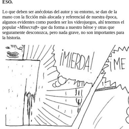
ESO.
Lo que deben ser anécdotas del autor y su entorno, se dan de la
mano con la ficción más alocada y referencial de nuestra época,
algunos evidentes como pueden ser los videojuegos, ahí tenemos el
popular «
Minecraft
» que da forma a nuestro héroe y otras que
seguramente desconozca, pero nada grave, no son importantes para
la historia.