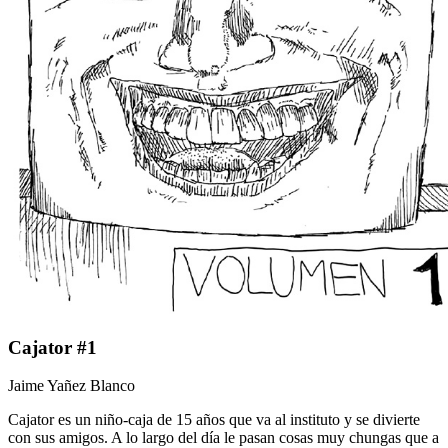
Cajator #1
Jaime Yañez Blanco
Cajator es un niño-caja de 15 años que va al instituto y se divierte
con sus amigos. A lo largo del día le pasan cosas muy chungas que a