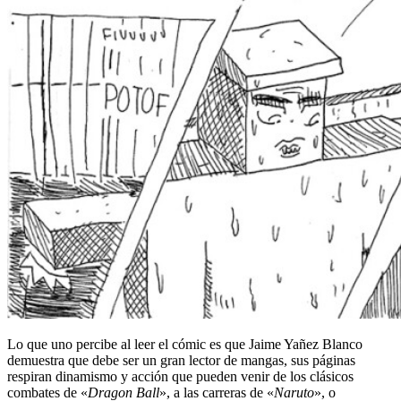
Lo que uno percibe al leer el cómic es que Jaime Yañez Blanco
demuestra que debe ser un gran lector de mangas, sus páginas
respiran dinamismo y acción que pueden venir de los clásicos
combates de «
Dragon Ball
», a las carreras de «
Naruto
», o