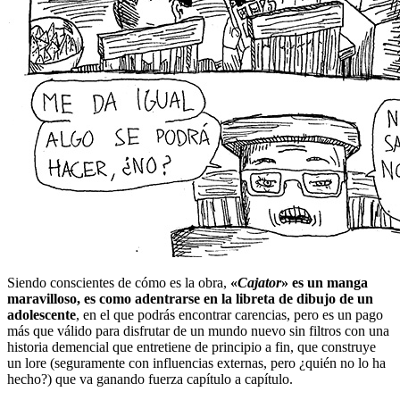
Siendo conscientes de cómo es la obra,
«
Cajator
» es un manga
maravilloso, es como adentrarse en la libreta de dibujo de un
adolescente
, en el que podrás encontrar carencias, pero es un pago
más que válido para disfrutar de un mundo nuevo sin filtros con una
historia demencial que entretiene de principio a fin, que construye
un lore (seguramente con influencias externas, pero ¿quién no lo ha
hecho?) que va ganando fuerza capítulo a capítulo.