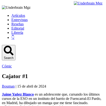
Artículos
Entrevistas
Reseñas
Editorial
Librería
👇
Search
Cómic
Cajator #1
Bouman
| 15 de abril de 2024
Jaime Yañez Blanco
es un adolescente que, cursando los últimos
cursos de la ESO en un instituto del barrio de Fuencarral-El Pardo,
en Madrid, ha dibujado un manga que me tiene fascinado.