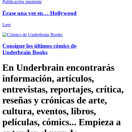
Publicación siguiente
Érase una vez en… Hollywood
Leer
Consigue los últimos cómics de
Underbrain Books
En Underbrain encontrarás
información, artículos,
entrevistas, reportajes, crítica,
reseñas y crónicas de arte,
cultura, eventos, libros,
películas, cómics... Empieza a