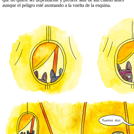
aunque el peligro esté asomando a la vuelta de la esquina.