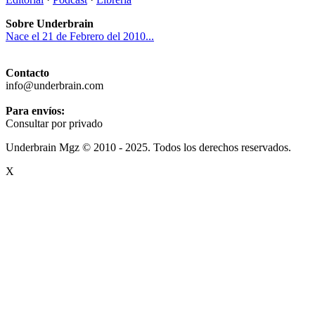
Sobre Underbrain
Nace el 21 de Febrero del 2010...
Contacto
info@underbrain.com
Para envíos:
Consultar por privado
Underbrain Mgz © 2010 - 2025. Todos los derechos reservados.
X