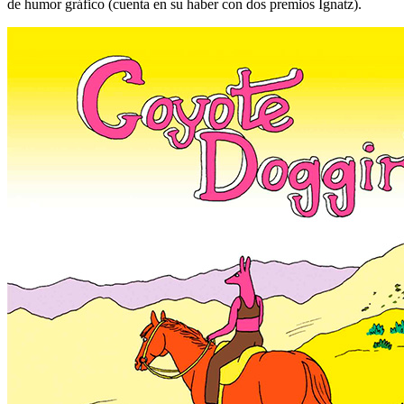
de humor gráfico (cuenta en su haber con dos premios Ignatz).