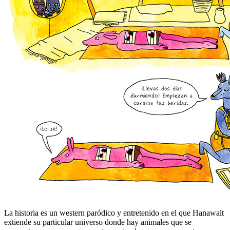
La historia es un western paródico y entretenido en el que Hanawalt
extiende su particular universo donde hay animales que se