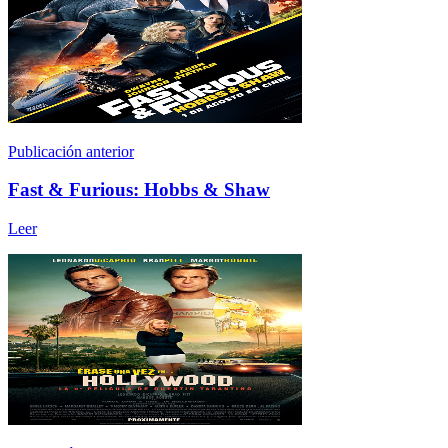
Publicación anterior
Fast & Furious: Hobbs & Shaw
Leer