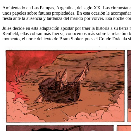
Ambientado en Las Pampas, Argentina, del siglo XX. Las circunstancia
unos papeles sobre futuras propiedades. En esta ocasión le acompañar
fiesta ante la ausencia y tardanza del marido por volver. Esa noche co
Jules decide en esta adaptación apostar por traer la historia a su tier
Renfield, ellas cobran más fuerza, conocemos más sobre la relación de
momento, el norte del texto de Bram Stoker, pues el Conde Drácula si