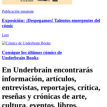
Publicación siguiente
Exposición: ¡Despegamos! Talentos emergentes del
cómic
Leer
Consigue los últimos cómics de
Underbrain Books
En Underbrain encontrarás
información, artículos,
entrevistas, reportajes, crítica,
reseñas y crónicas de arte,
cultura, eventos, libros,