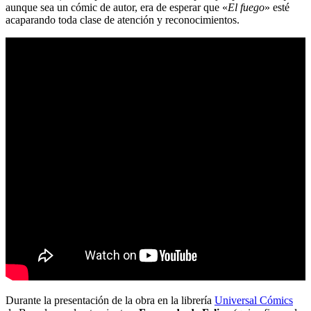
aunque sea un cómic de autor, era de esperar que «
El fuego
» esté
acaparando toda clase de atención y reconocimientos.
Durante la presentación de la obra en la librería
Universal Cómics