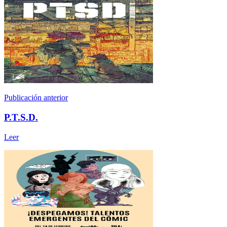
Publicación anterior
P.T.S.D.
Leer