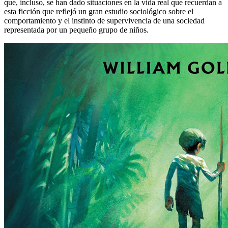
que, incluso, se han dado situaciones en la vida real que recuerdan a
esta ficción que reflejó un gran estudio sociológico sobre el
comportamiento y el instinto de supervivencia de una sociedad
representada por un pequeño grupo de niños.