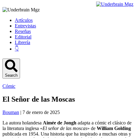
Artículos
Entrevistas
Reseñas
Editorial
Librería
👇
Search
Cómic
El Señor de las Moscas
Bouman
| 7 de enero de 2025
La autora holandesa
Aimée de Jongh
adapta a cómic el clásico de
la literatura inglesa «
El señor de las moscas
» de
William Golding
publicada en 1954. Una historia que ha inspirado a muchas otras y