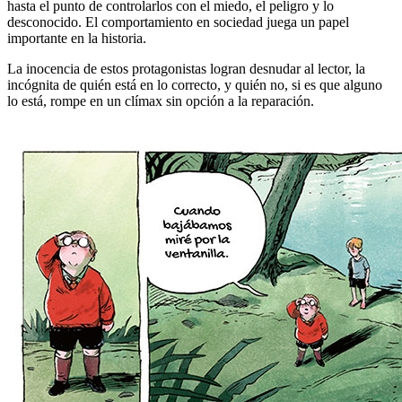
hasta el punto de controlarlos con el miedo, el peligro y lo
desconocido. El comportamiento en sociedad juega un papel
importante en la historia.
La inocencia de estos protagonistas logran desnudar al lector, la
incógnita de quién está en lo correcto, y quién no, si es que alguno
lo está, rompe en un clímax sin opción a la reparación.