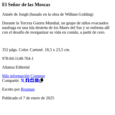
El Señor de las Moscas
Aimée de Jongh
(basado en la obra de
William Golding
)
Durante la Tercera Guerra Mundial, un grupo de niños evacuados
naufraga en una isla desierta de los Mares del Sur y se enfrenta allí
con el desafío de reorganizar su vida en común, a partir de cero.
352
págs. Color.
Cartoné
. 18,5 x 23,5 cm.
978-84-1148-764-1
Alianza Editorial
Más información
Comprar
Compartir:
Escrito por
Bouman
Publicado el
7 de enero de 2025