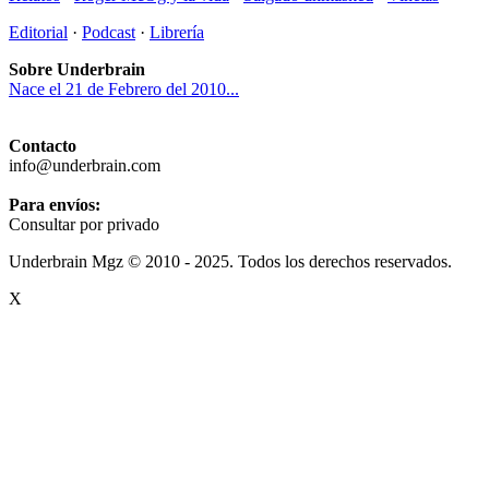
Editorial
·
Podcast
·
Librería
Sobre Underbrain
Nace el 21 de Febrero del 2010...
Contacto
info@underbrain.com
Para envíos:
Consultar por privado
Underbrain Mgz © 2010 - 2025. Todos los derechos reservados.
X