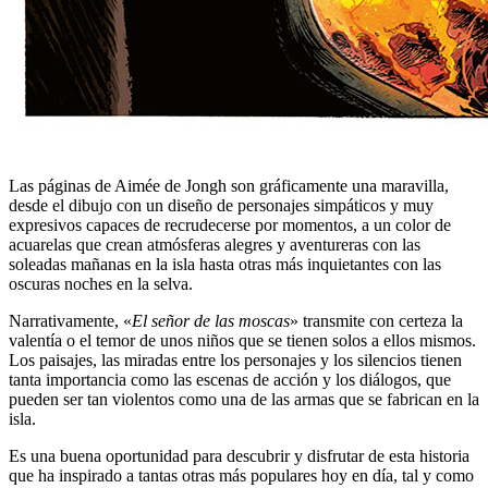
Las páginas de Aimée de Jongh son gráficamente una maravilla,
desde el dibujo con un diseño de personajes simpáticos y muy
expresivos capaces de recrudecerse por momentos, a un color de
acuarelas que crean atmósferas alegres y aventureras con las
soleadas mañanas en la isla hasta otras más inquietantes con las
oscuras noches en la selva.
Narrativamente, «
El señor de las moscas
» transmite con certeza la
valentía o el temor de unos niños que se tienen solos a ellos mismos.
Los paisajes, las miradas entre los personajes y los silencios tienen
tanta importancia como las escenas de acción y los diálogos, que
pueden ser tan violentos como una de las armas que se fabrican en la
isla.
Es una buena oportunidad para descubrir y disfrutar de esta historia
que ha inspirado a tantas otras más populares hoy en día, tal y como