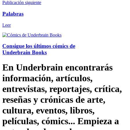
Publicación siguiente
Palabras
Leer
Consigue los últimos cómics de
Underbrain Books
En Underbrain encontrarás
información, artículos,
entrevistas, reportajes, crítica,
reseñas y crónicas de arte,
cultura, eventos, libros,
películas, cómics... Empieza a