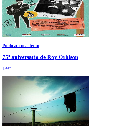
Publicación anterior
75º aniversario de Roy Orbison
Leer