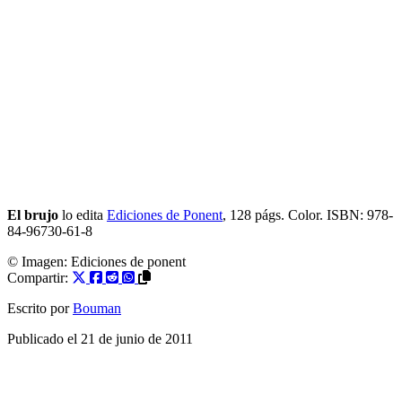
El brujo
lo edita
Ediciones de Ponent
, 128 págs. Color. ISBN: 978-
84-96730-61-8
© Imagen:
Ediciones de ponent
Compartir:
Escrito por
Bouman
Publicado el
21 de junio de 2011