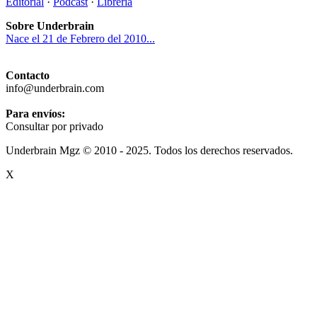
Editorial
·
Podcast
·
Librería
Sobre Underbrain
Nace el 21 de Febrero del 2010...
Contacto
info@underbrain.com
Para envíos:
Consultar por privado
Underbrain Mgz © 2010 - 2025. Todos los derechos reservados.
X