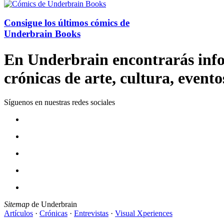
Consigue los últimos cómics de
Underbrain Books
En Underbrain encontrarás inform
crónicas de arte, cultura, evento
Síguenos en nuestras redes sociales
Sitemap
de Underbrain
Artículos
·
Crónicas
·
Entrevistas
·
Visual Xperiences