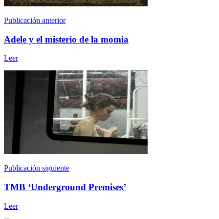
Publicación anterior
Adele y el misterio de la momia
Leer
Publicación siguiente
TMB ‘Underground Premises’
Leer