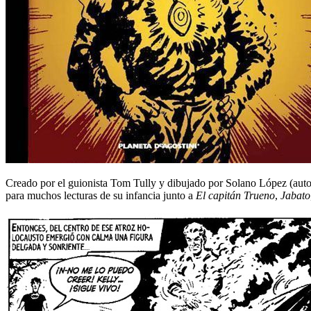
Creado por el guionista Tom Tully y dibujado por Solano López (aut
para muchos lecturas de su infancia junto a
El capitán Trueno
,
Jabato