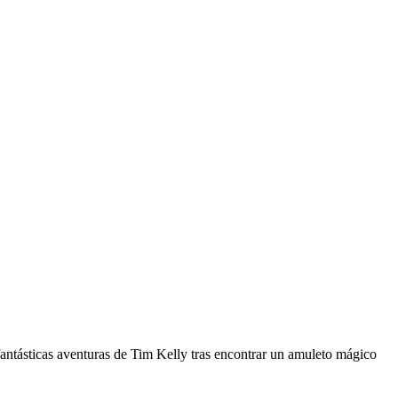
s fantásticas aventuras de Tim Kelly tras encontrar un amuleto mágico