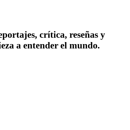
ortajes, crítica, reseñas y
pieza a entender el mundo.