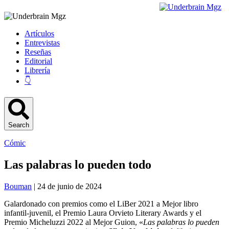
Artículos
Entrevistas
Reseñas
Editorial
Librería
👇
Search
Cómic
Las palabras lo pueden todo
Bouman
| 24 de junio de 2024
Galardonado con premios como el LiBer 2021 a Mejor libro
infantil-juvenil, el Premio Laura Orvieto Literary Awards y el
Premio Micheluzzi 2022 al Mejor Guion, «
Las palabras lo pueden