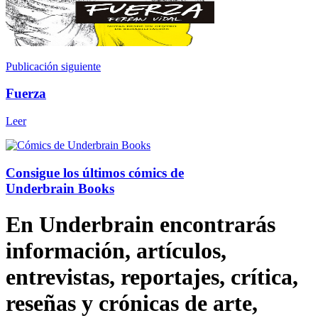
Publicación siguiente
Fuerza
Leer
Consigue los últimos cómics de
Underbrain Books
En Underbrain encontrarás
información, artículos,
entrevistas, reportajes, crítica,
reseñas y crónicas de arte,