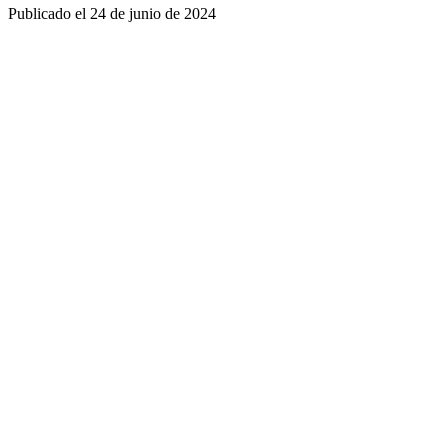
Publicado el
24 de junio de 2024