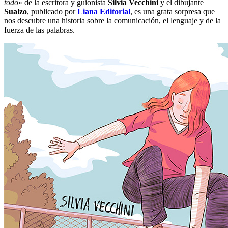
todo
» de la escritora y guionista
Silvia Vecchini
y el dibujante
Sualzo
, publicado por
Liana Editorial
, es una grata sorpresa que
nos descubre una historia sobre la comunicación, el lenguaje y de la
fuerza de las palabras.