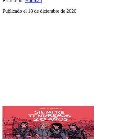
Escrito por
Bouman
Publicado el
18 de diciembre de 2020