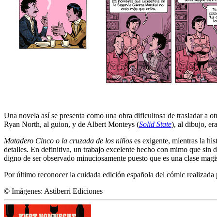
Una novela así se presenta como una obra dificultosa de trasladar a o
Ryan North, al guion, y de Albert Monteys (
Solid State
), al dibujo, e
Matadero Cinco o la cruzada de los niños
es exigente, mientras la his
detalles. En definitiva, un trabajo excelente hecho con mimo que sin 
digno de ser observado minuciosamente puesto que es una clase magist
Por último reconocer la cuidada edición española del cómic realizada 
© Imágenes: Astiberri Ediciones