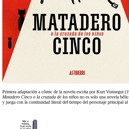
Primera adaptación a cómic de la novela escrita por Kurt Vonnegut (
Matadero Cinco o la cruzada de los niños
no es solo una novela bélica
y juega con la continuidad literal del tiempo del personaje principal