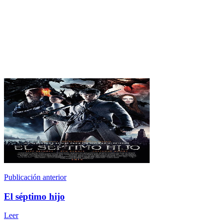
Publicación anterior
El séptimo hijo
Leer