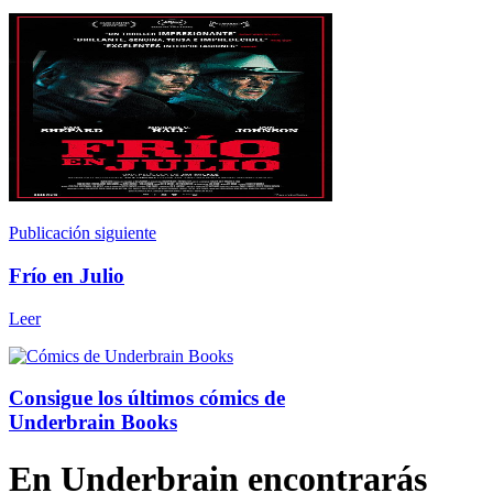
Publicación siguiente
Frío en Julio
Leer
Consigue los últimos cómics de
Underbrain Books
En Underbrain encontrarás