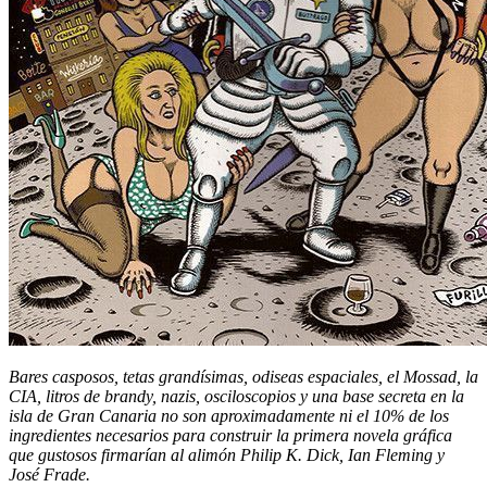
Bares casposos, tetas grandísimas, odiseas espaciales, el Mossad, la
CIA, litros de brandy, nazis, osciloscopios y una base secreta en la
isla de Gran Canaria no son aproximadamente ni el 10% de los
ingredientes necesarios para construir la primera novela gráfica
que gustosos firmarían al alimón Philip K. Dick, Ian Fleming y
José Frade.