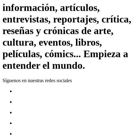
información, artículos,
entrevistas, reportajes, crítica,
reseñas y crónicas de arte,
cultura, eventos, libros,
películas, cómics... Empieza a
entender el mundo.
Síguenos en nuestras redes sociales