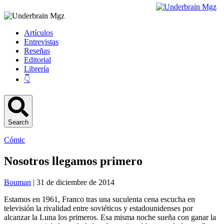
Artículos
Entrevistas
Reseñas
Editorial
Librería
👇
Search
Cómic
Nosotros llegamos primero
Bouman
| 31 de diciembre de 2014
Estamos en 1961, Franco tras una suculenta cena escucha en
televisión la rivalidad entre soviéticos y estadounidenses por
alcanzar la Luna los primeros. Esa misma noche sueña con ganar la