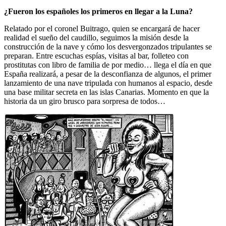
¿Fueron los españoles los primeros en llegar a la Luna?
Relatado por el coronel Buitrago, quien se encargará de hacer
realidad el sueño del caudillo, seguimos la misión desde la
construcción de la nave y cómo los desvergonzados tripulantes se
preparan. Entre escuchas espías, visitas al bar, folleteo con
prostitutas con libro de familia de por medio… llega el día en que
España realizará, a pesar de la desconfianza de algunos, el primer
lanzamiento de una nave tripulada con humanos al espacio, desde
una base militar secreta en las islas Canarias. Momento en que la
historia da un giro brusco para sorpresa de todos…