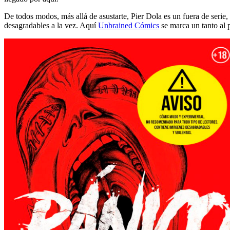
De todos modos, más allá de asustarte, Pier Dola es un fuera de serie, d
desagradables a la vez. Aquí
Unbrained Cómics
se marca un tanto al p