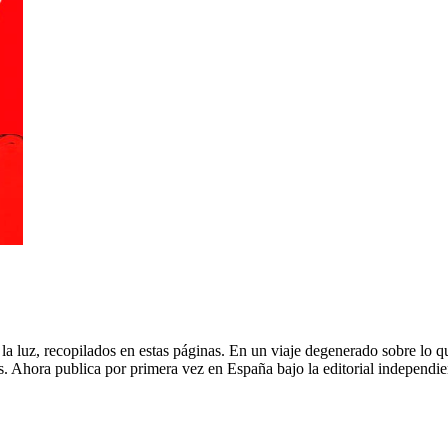
la luz, recopilados en estas páginas. En un viaje degenerado sobre lo q
s. Ahora publica por primera vez en España bajo la editorial independ