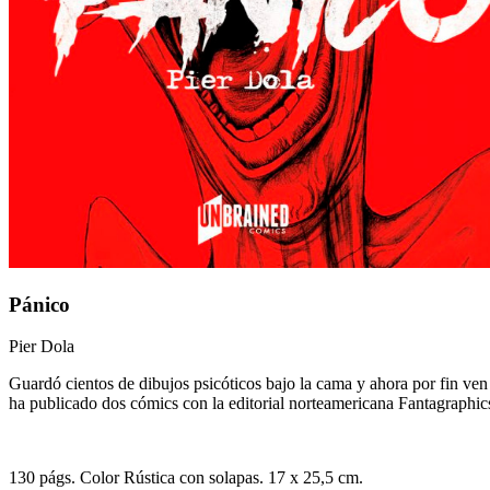
Pánico
Pier Dola
Guardó cientos de dibujos psicóticos bajo la cama y ahora por fin ven 
ha publicado dos cómics con la editorial norteamericana Fantagraphic
130
págs. Color
Rústica con solapas
. 17 x 25,5 cm.