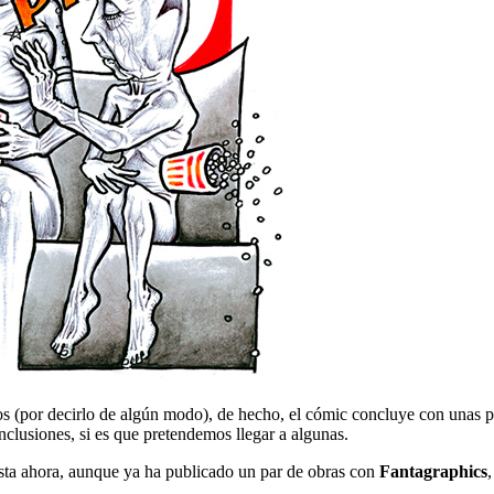
 (por decirlo de algún modo), de hecho, el cómic concluye con unas pág
nclusiones, si es que pretendemos llegar a algunas.
asta ahora, aunque ya ha publicado un par de obras con
Fantagraphics
,