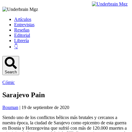
Artículos
Entrevistas
Reseñas
Editorial
Librería
👇
Search
Cómic
Sarajevo Pain
Bouman
| 19 de septiembre de 2020
Siendo uno de los conflictos bélicos más brutales y cercanos a
nuestra época, la ciudad de Sarajevo como epicentro de esta guerra
en Bosnia y Herzegovina que sufrió con más de 120.000 muertes a