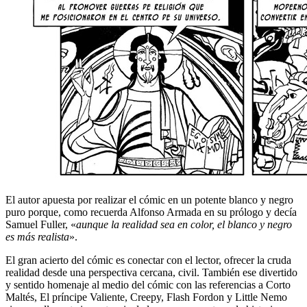
El autor apuesta por realizar el cómic en un potente blanco y negro
puro porque, como recuerda Alfonso Armada en su prólogo y decía
Samuel Fuller, «
aunque la realidad sea en color, el blanco y negro
es más realista
».
El gran acierto del cómic es conectar con el lector, ofrecer la cruda
realidad desde una perspectiva cercana, civil. También ese divertido
y sentido homenaje al medio del cómic con las referencias a Corto
Maltés, El príncipe Valiente, Creepy, Flash Fordon y Little Nemo