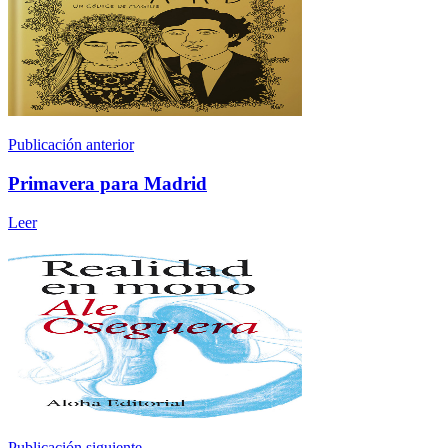
Publicación anterior
Primavera para Madrid
Leer
Publicación siguiente