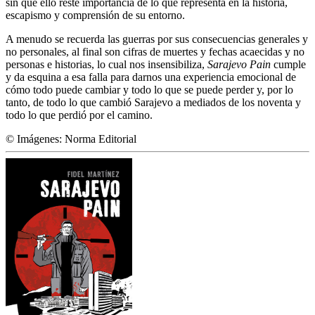
sin que ello reste importancia de lo que representa en la historia,
escapismo y comprensión de su entorno.
A menudo se recuerda las guerras por sus consecuencias generales y
no personales, al final son cifras de muertes y fechas acaecidas y no
personas e historias, lo cual nos insensibiliza,
Sarajevo Pain
cumple
y da esquina a esa falla para darnos una experiencia emocional de
cómo todo puede cambiar y todo lo que se puede perder y, por lo
tanto, de todo lo que cambió Sarajevo a mediados de los noventa y
todo lo que perdió por el camino.
© Imágenes: Norma Editorial