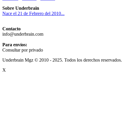
Sobre Underbrain
Nace el 21 de Febrero del 2010...
Contacto
info@underbrain.com
Para envíos:
Consultar por privado
Underbrain Mgz © 2010 - 2025. Todos los derechos reservados.
X