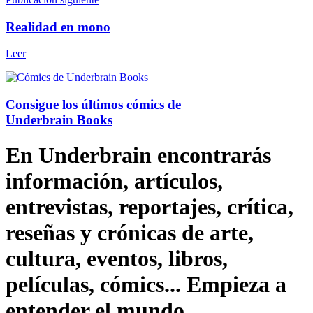
Realidad en mono
Leer
Consigue los últimos cómics de
Underbrain Books
En Underbrain encontrarás
información, artículos,
entrevistas, reportajes, crítica,
reseñas y crónicas de arte,
cultura, eventos, libros,
películas, cómics... Empieza a
entender el mundo.