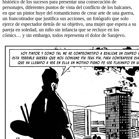
histórico de los sucesos para presentar una consecución de
personajes, diferentes puntos de vista del conflicto de los balcanes,
en que un pintor huye del romanticismo de crear arte de una guerra,
un francotirador que justifica sus acciones, un fotógrafo que solo
ejerce de espectador detrás de su objetivo, una mujer que espera a su
pareja en soledad, un niño sin infancia que se recluye en los
cómics… y sin embargo, todos representa el dolor de Sarajevo.