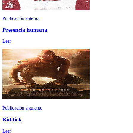
Publicación anterior
Presencia humana
Leer
Publicación siguiente
Riddick
Leer