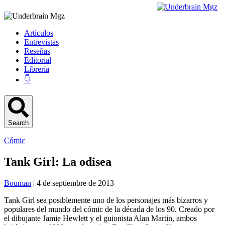
Artículos
Entrevistas
Reseñas
Editorial
Librería
👇
Search
Cómic
Tank Girl: La odisea
Bouman
| 4 de septiembre de 2013
Tank Girl sea posiblemente uno de los personajes más bizarros y
populares del mundo del cómic de la década de los 90. Creado por
el dibujante Jamie Hewlett y el guionista Alan Martin, ambos