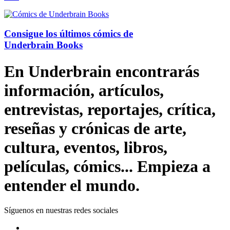
Consigue los últimos cómics de
Underbrain Books
En Underbrain encontrarás
información, artículos,
entrevistas, reportajes, crítica,
reseñas y crónicas de arte,
cultura, eventos, libros,
películas, cómics... Empieza a
entender el mundo.
Síguenos en nuestras redes sociales