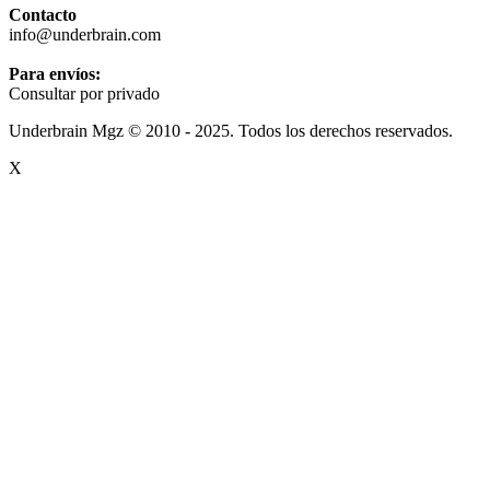
Contacto
info@underbrain.com
Para envíos:
Consultar por privado
Underbrain Mgz © 2010 - 2025. Todos los derechos reservados.
X