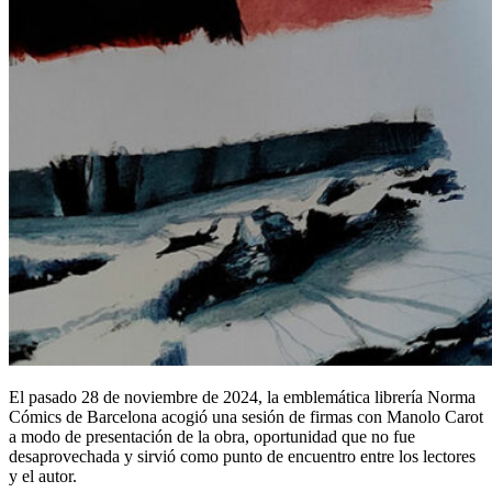
El pasado 28 de noviembre de 2024, la emblemática librería Norma
Cómics de Barcelona acogió una sesión de firmas con Manolo Carot
a modo de presentación de la obra, oportunidad que no fue
desaprovechada y sirvió como punto de encuentro entre los lectores
y el autor.