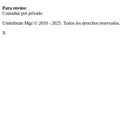
Para envíos:
Consultar por privado
Underbrain Mgz © 2010 - 2025. Todos los derechos reservados.
X