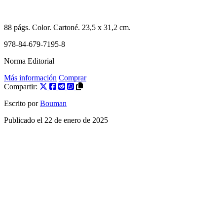
88
págs. Color.
Cartoné
. 23,5 x 31,2 cm.
978-84-679-7195-8
Norma Editorial
Más información
Comprar
Compartir:
Escrito por
Bouman
Publicado el
22 de enero de 2025