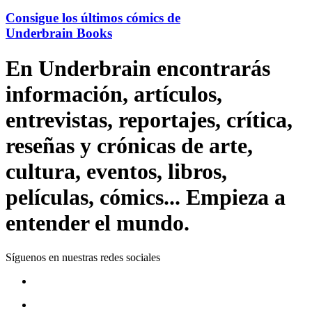
Consigue los últimos cómics de
Underbrain Books
En Underbrain encontrarás
información, artículos,
entrevistas, reportajes, crítica,
reseñas y crónicas de arte,
cultura, eventos, libros,
películas, cómics... Empieza a
entender el mundo.
Síguenos en nuestras redes sociales