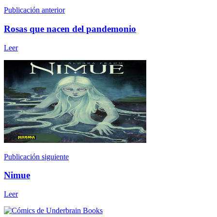
Publicación anterior
Rosas que nacen del pandemonio
Leer
Publicación siguiente
Nimue
Leer