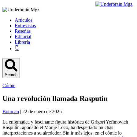
Artículos
Entrevistas
Reseñas
Editorial
Librería
👇
Search
Cómic
Una revolución llamada Rasputín
Bouman
| 22 de enero de 2025
La enigmática y fascinante figura histórica de Grigori Yefímovich
Rasputín, apodado el Monje Loco, ha despertado muchas
interpretaciones a su alrededor. Sin ir más lejos, en el cómic lo