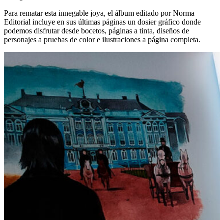
Para rematar esta innegable joya, el álbum editado por Norma
Editorial incluye en sus últimas páginas un dosier gráfico donde
podemos disfrutar desde bocetos, páginas a tinta, diseños de
personajes a pruebas de color e ilustraciones a página completa.