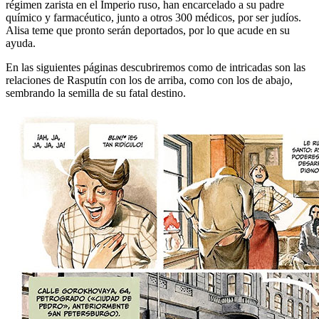
régimen zarista en el Imperio ruso, han encarcelado a su padre
químico y farmacéutico, junto a otros 300 médicos, por ser judíos.
Alisa teme que pronto serán deportados, por lo que acude en su
ayuda.
En las siguientes páginas descubriremos como de intricadas son las
relaciones de Rasputín con los de arriba, como con los de abajo,
sembrando la semilla de su fatal destino.