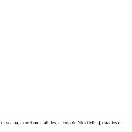
u vecina, exorcismos fallidos, el culo de Nicki Minaj, estadios de