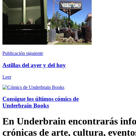
Publicación siguiente
Astillas del ayer y del hoy
Leer
Consigue los últimos cómics de
Underbrain Books
En Underbrain encontrarás inform
crónicas de arte, cultura, evento