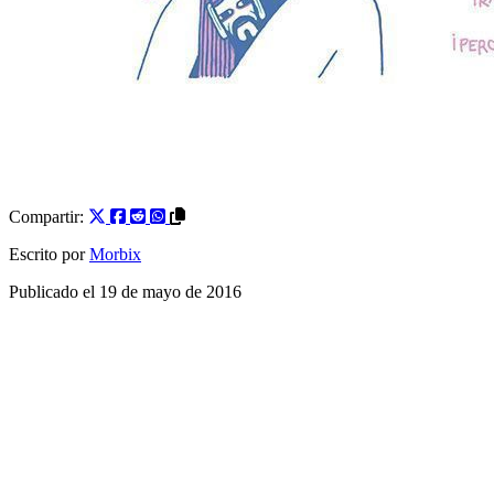
Compartir:
Escrito por
Morbix
Publicado el
19 de mayo de 2016