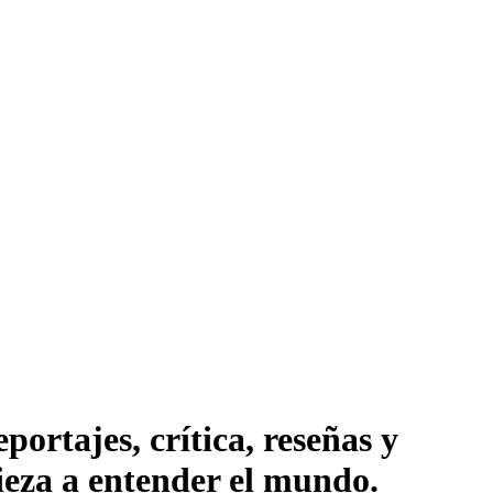
ortajes, crítica, reseñas y
pieza a entender el mundo.