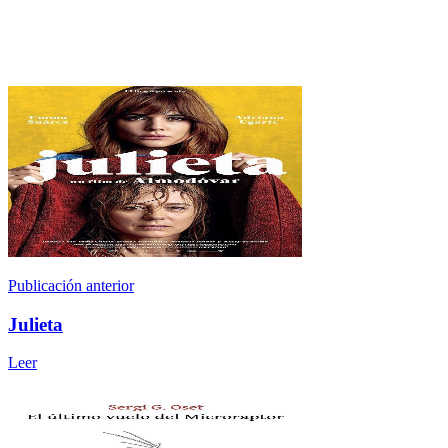
Publicación anterior
Julieta
Leer