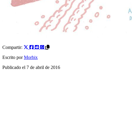
Compartir:
Escrito por
Morbix
Publicado el
7 de abril de 2016