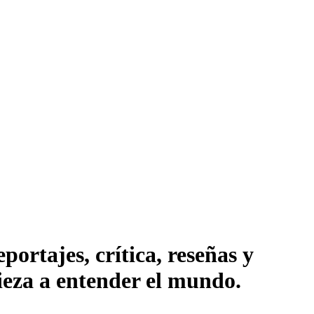
ortajes, crítica, reseñas y
pieza a entender el mundo.