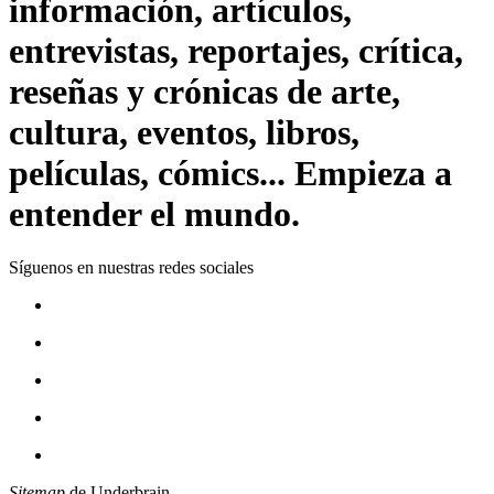
información, artículos,
entrevistas, reportajes, crítica,
reseñas y crónicas de arte,
cultura, eventos, libros,
películas, cómics... Empieza a
entender el mundo.
Síguenos en nuestras redes sociales
Sitemap
de Underbrain