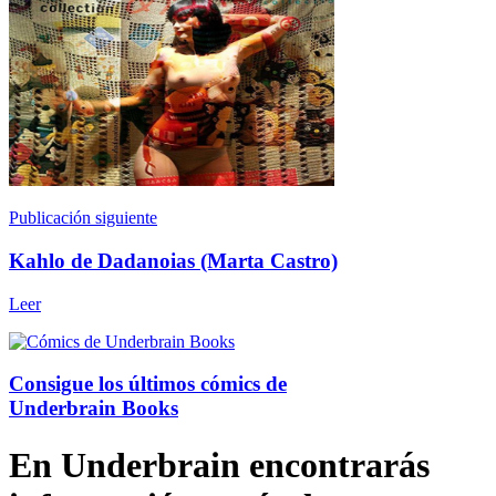
Publicación siguiente
Kahlo de Dadanoias (Marta Castro)
Leer
Consigue los últimos cómics de
Underbrain Books
En Underbrain encontrarás