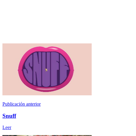
Publicación anterior
Snuff
Leer