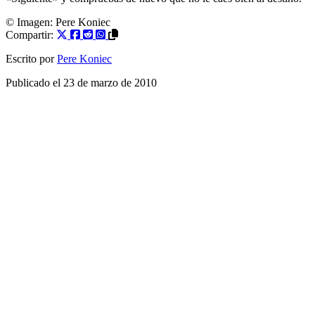
© Imagen:
Pere Koniec
Compartir:
Escrito por
Pere Koniec
Publicado el
23 de marzo de 2010