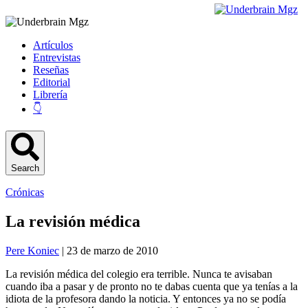
Artículos
Entrevistas
Reseñas
Editorial
Librería
👇
Search
Crónicas
La revisión médica
Pere Koniec
| 23 de marzo de 2010
La revisión médica del colegio era terrible. Nunca te avisaban
cuando iba a pasar y de pronto no te dabas cuenta que ya tenías a la
idiota de la profesora dando la noticia. Y entonces ya no se podía