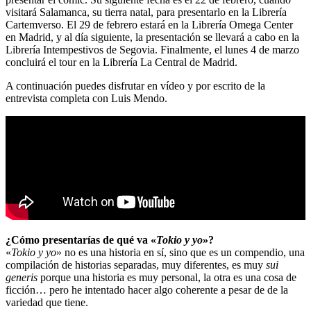
visitará Salamanca, su tierra natal, para presentarlo en la Librería
Cartemverso. El 29 de febrero estará en la Librería Omega Center
en Madrid, y al día siguiente, la presentación se llevará a cabo en la
Librería Intempestivos de Segovia. Finalmente, el lunes 4 de marzo
concluirá el tour en la Librería La Central de Madrid.
A continuación puedes disfrutar en vídeo y por escrito de la
entrevista completa con Luis Mendo.
¿Cómo presentarías de qué va «
Tokio y yo
»?
«
Tokio y yo
» no es una historia en sí, sino que es un compendio, una
compilación de historias separadas, muy diferentes, es muy
sui
generis
porque una historia es muy personal, la otra es una cosa de
ficción… pero he intentado hacer algo coherente a pesar de de la
variedad que tiene.