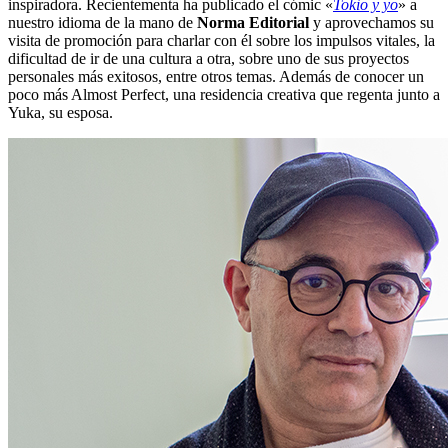
inspiradora. Recientementa ha publicado el cómic «
Tokio y yo
» a
nuestro idioma de la mano de
Norma Editorial
y aprovechamos su
visita de promoción para charlar con él sobre los impulsos vitales, la
dificultad de ir de una cultura a otra, sobre uno de sus proyectos
personales más exitosos, entre otros temas. Además de conocer un
poco más Almost Perfect, una residencia creativa que regenta junto a
Yuka, su esposa.