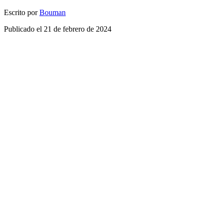
Escrito por
Bouman
Publicado el
21 de febrero de 2024