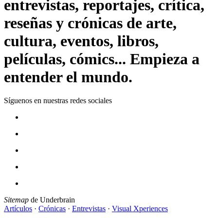
entrevistas, reportajes, crítica,
reseñas y crónicas de arte,
cultura, eventos, libros,
películas, cómics... Empieza a
entender el mundo.
Síguenos en nuestras redes sociales
Sitemap
de Underbrain
Artículos
·
Crónicas
·
Entrevistas
·
Visual Xperiences