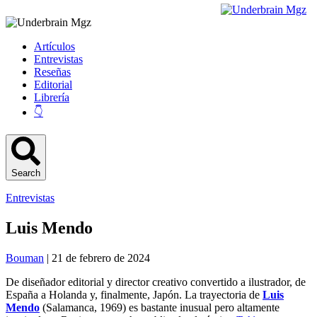
Artículos
Entrevistas
Reseñas
Editorial
Librería
👇
Search
Entrevistas
Luis Mendo
Bouman
| 21 de febrero de 2024
De diseñador editorial y director creativo convertido a ilustrador, de
España a Holanda y, finalmente, Japón. La trayectoria de
Luis
Mendo
(Salamanca, 1969) es bastante inusual pero altamente