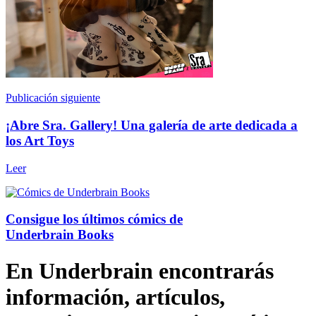
Publicación siguiente
¡Abre Sra. Gallery! Una galería de arte dedicada a
los Art Toys
Leer
Consigue los últimos cómics de
Underbrain Books
En Underbrain encontrarás
información, artículos,