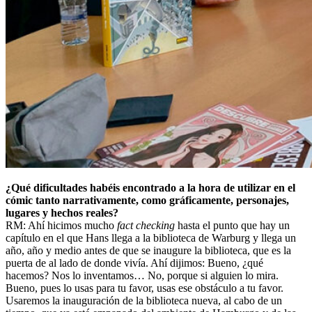
¿Qué dificultades habéis encontrado a la hora de utilizar en el
cómic tanto narrativamente, como gráficamente, personajes,
lugares y hechos reales?
RM: Ahí hicimos mucho
fact checking
hasta el punto que hay un
capítulo en el que Hans llega a la biblioteca de Warburg y llega un
año, año y medio antes de que se inaugure la biblioteca, que es la
puerta de al lado de donde vivía. Ahí dijimos: Bueno, ¿qué
hacemos? Nos lo inventamos… No, porque si alguien lo mira.
Bueno, pues lo usas para tu favor, usas ese obstáculo a tu favor.
Usaremos la inauguración de la biblioteca nueva, al cabo de un