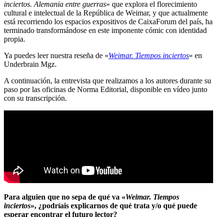
inciertos. Alemania entre guerras
» que explora el florecimiento
cultural e intelectual de la República de Weimar, y que actualmente
está recorriendo los espacios expositivos de CaixaForum del país, ha
terminado transformándose en este imponente cómic con identidad
propia.
Ya puedes leer nuestra reseña de «
Weimar. Tiempos inciertos
» en
Underbrain Mgz.
A continuación, la entrevista que realizamos a los autores durante su
paso por las oficinas de Norma Editorial, disponible en vídeo junto
con su transcripción.
Para alguien que no sepa de qué va «
Weimar. Tiempos
inciertos
», ¿podríais explicarnos de qué trata y/o qué puede
esperar encontrar el futuro lector?