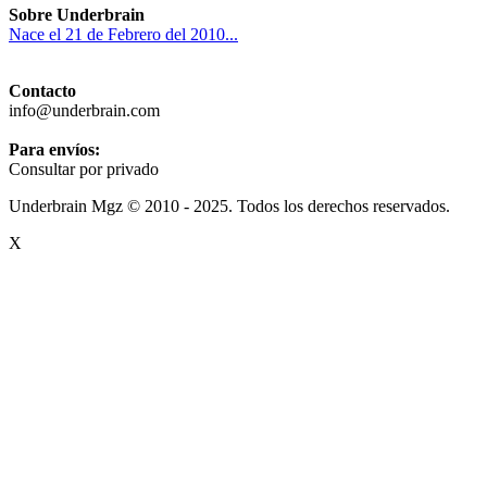
Sobre Underbrain
Nace el 21 de Febrero del 2010...
Contacto
info@underbrain.com
Para envíos:
Consultar por privado
Underbrain Mgz © 2010 - 2025. Todos los derechos reservados.
X