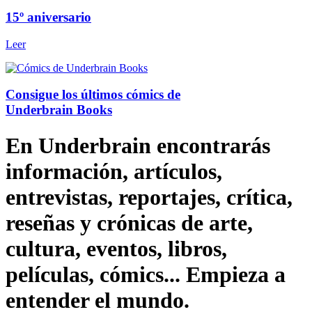
15º aniversario
Leer
Consigue los últimos cómics de
Underbrain Books
En Underbrain encontrarás
información, artículos,
entrevistas, reportajes, crítica,
reseñas y crónicas de arte,
cultura, eventos, libros,
películas, cómics... Empieza a
entender el mundo.