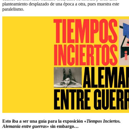
planteamiento desplazado de una época a otra, pues muestra este
paralelismo.
Esto iba a ser una guía para la exposición «
Tiempos Inciertos.
Alemania entre guerras
» sin embargo…