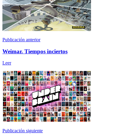
Publicación anterior
Weimar. Tiempos inciertos
Leer
Publicación siguiente