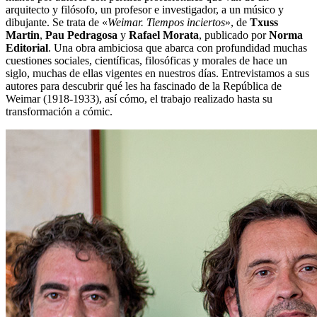
arquitecto y filósofo, un profesor e investigador, a un músico y
dibujante. Se trata de «
Weimar. Tiempos inciertos
», de
Txuss
Martin
,
Pau Pedragosa
y
Rafael Morata
, publicado por
Norma
Editorial
. Una obra ambiciosa que abarca con profundidad muchas
cuestiones sociales, científicas, filosóficas y morales de hace un
siglo, muchas de ellas vigentes en nuestros días. Entrevistamos a sus
autores para descubrir qué les ha fascinado de la República de
Weimar (1918-1933), así cómo, el trabajo realizado hasta su
transformación a cómic.