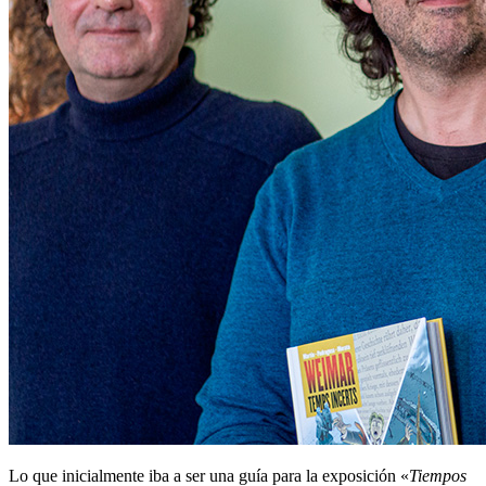
Lo que inicialmente iba a ser una guía para la exposición «
Tiempos