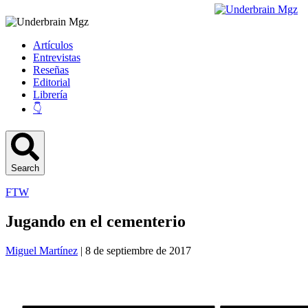
Artículos
Entrevistas
Reseñas
Editorial
Librería
👇
Search
FTW
Jugando en el cementerio
Miguel Martínez
| 8 de septiembre de 2017