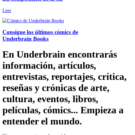
Leer
Consigue los últimos cómics de
Underbrain Books
En Underbrain encontrarás
información, artículos,
entrevistas, reportajes, crítica,
reseñas y crónicas de arte,
cultura, eventos, libros,
películas, cómics... Empieza a
entender el mundo.