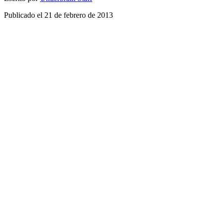
Publicado el
21 de febrero de 2013