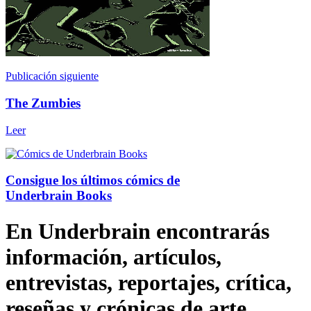
Publicación siguiente
The Zumbies
Leer
Consigue los últimos cómics de
Underbrain Books
En Underbrain encontrarás
información, artículos,
entrevistas, reportajes, crítica,
reseñas y crónicas de arte,