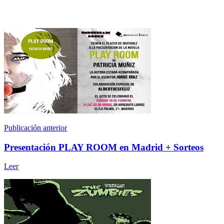
Publicación anterior
Presentación PLAY ROOM en Madrid + Sorteos
Leer