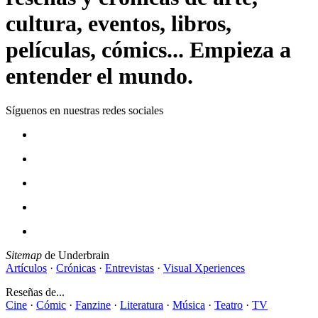
cultura, eventos, libros,
películas, cómics... Empieza a
entender el mundo.
Síguenos en nuestras redes sociales
Sitemap
de Underbrain
Artículos
·
Crónicas
·
Entrevistas
·
Visual Xperiences
Reseñas de...
Cine
·
Cómic
·
Fanzine
·
Literatura
·
Música
·
Teatro
·
TV