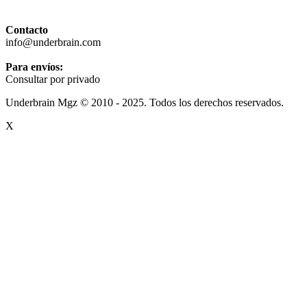
Contacto
info@underbrain.com
Para envíos:
Consultar por privado
Underbrain Mgz © 2010 - 2025. Todos los derechos reservados.
X