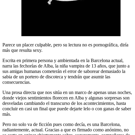
Parece un placer culpable, pero su lectura no es pornográfica, diría
más que resulta sexy.
Escrita en primera persona y ambientada en la Barcelona actual,
narra las fechorías de Alba, la niña vampira de 13 años, que junto a
sus amigas humanas cometerán el error de saborear demasiado la
sabia de un portero de discoteca y tendrán que asumir las
consecuencias.
Una prosa directa que nos sitúa en un marco de apenas unas noches,
donde viejos sentimientos florecen en Alba y algunas sorpresas son
desveladas cambiando el transcurso de los acontecimientos, hasta
concluir en casi un final que puede dejarte lelo o con ganas de saber
más.
Pero no solo va de ficción pues como decía, es una Barcelona,
radiantemente, actual. Gracias a que es firmado como anónimo, no