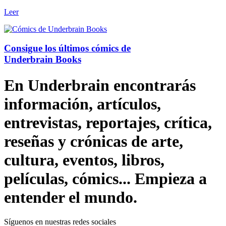
Leer
Consigue los últimos cómics de
Underbrain Books
En Underbrain encontrarás
información, artículos,
entrevistas, reportajes, crítica,
reseñas y crónicas de arte,
cultura, eventos, libros,
películas, cómics... Empieza a
entender el mundo.
Síguenos en nuestras redes sociales