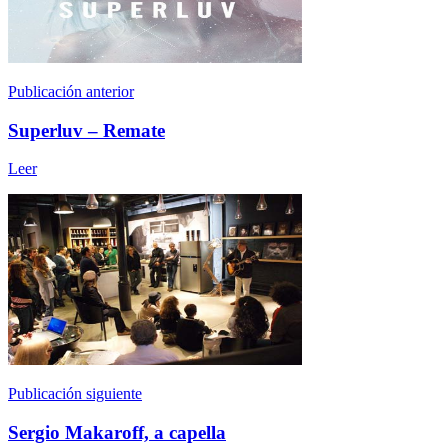
Publicación anterior
Superluv – Remate
Leer
Publicación siguiente
Sergio Makaroff, a capella