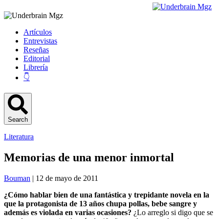
Artículos
Entrevistas
Reseñas
Editorial
Librería
👇
Search
Literatura
Memorias de una menor inmortal
Bouman
| 12 de mayo de 2011
¿Cómo hablar bien de una fantástica y trepidante novela en la
que la protagonista de 13 años chupa pollas, bebe sangre y
además es violada en varias ocasiones?
¿Lo arreglo si digo que se