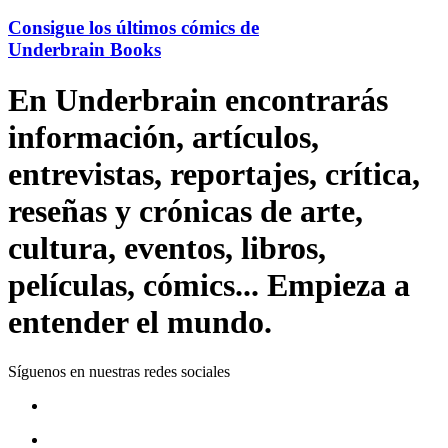
Consigue los últimos cómics de
Underbrain Books
En Underbrain encontrarás
información, artículos,
entrevistas, reportajes, crítica,
reseñas y crónicas de arte,
cultura, eventos, libros,
películas, cómics... Empieza a
entender el mundo.
Síguenos en nuestras redes sociales