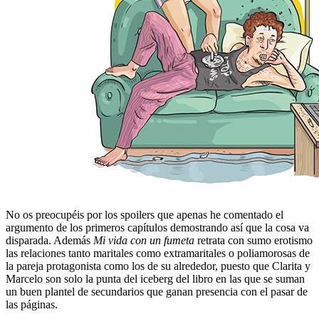
No os preocupéis por los spoilers que apenas he comentado el
argumento de los primeros capítulos demostrando así que la cosa va
disparada. Además
Mi vida con un fumeta
retrata con sumo erotismo
las relaciones tanto maritales como extramaritales o poliamorosas de
la pareja protagonista como los de su alrededor, puesto que Clarita y
Marcelo son solo la punta del iceberg del libro en las que se suman
un buen plantel de secundarios que ganan presencia con el pasar de
las páginas.