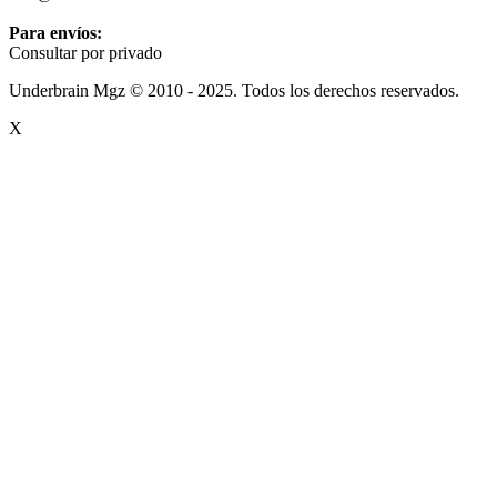
Para envíos:
Consultar por privado
Underbrain Mgz © 2010 - 2025. Todos los derechos reservados.
X