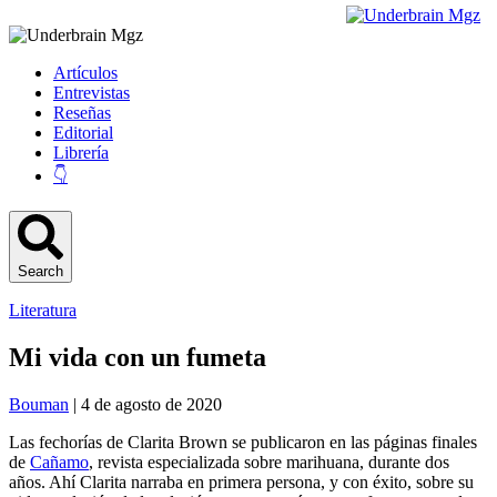
Artículos
Entrevistas
Reseñas
Editorial
Librería
👇
Search
Literatura
Mi vida con un fumeta
Bouman
| 4 de agosto de 2020
Las fechorías de Clarita Brown se publicaron en las páginas finales
de
Cañamo
, revista especializada sobre marihuana, durante dos
años. Ahí Clarita narraba en primera persona, y con éxito, sobre su