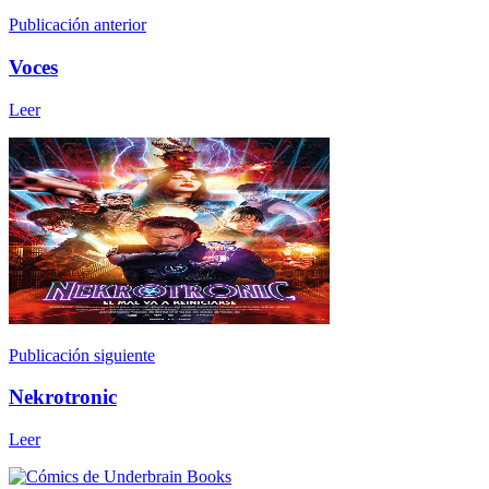
Publicación anterior
Voces
Leer
Publicación siguiente
Nekrotronic
Leer