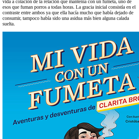
vida a colación de la relación que mantenía con un fumeta, uno de
esos que fuman porros a todas horas. La gracia inicial consistía en el
contraste entre ambos ya que ella hacía mucho que había dejado de
consumir, tampoco había sido una asidua más bien alguna calada
suelta.