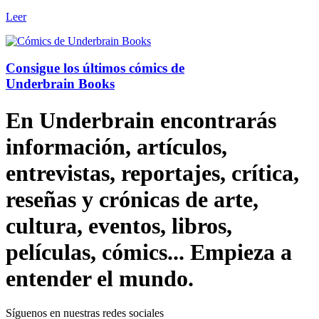
Leer
Consigue los últimos cómics de
Underbrain Books
En Underbrain encontrarás
información, artículos,
entrevistas, reportajes, crítica,
reseñas y crónicas de arte,
cultura, eventos, libros,
películas, cómics... Empieza a
entender el mundo.
Síguenos en nuestras redes sociales