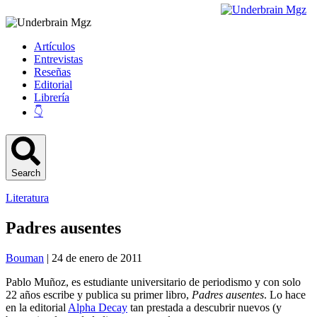
Artículos
Entrevistas
Reseñas
Editorial
Librería
👇
Search
Literatura
Padres ausentes
Bouman
| 24 de enero de 2011
Pablo Muñoz, es estudiante universitario de periodismo y con solo
22 años escribe y publica su primer libro,
Padres ausentes
. Lo hace
en la editorial
Alpha Decay
tan prestada a descubrir nuevos (y