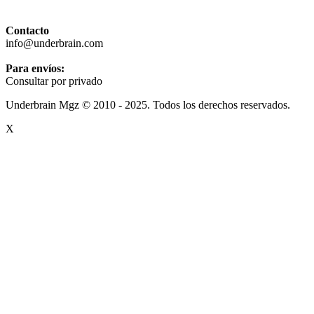
Contacto
info@underbrain.com
Para envíos:
Consultar por privado
Underbrain Mgz © 2010 - 2025. Todos los derechos reservados.
X