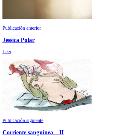
Publicación anterior
Jessica Polar
Leer
Publicación siguiente
Corriente sanguínea – II