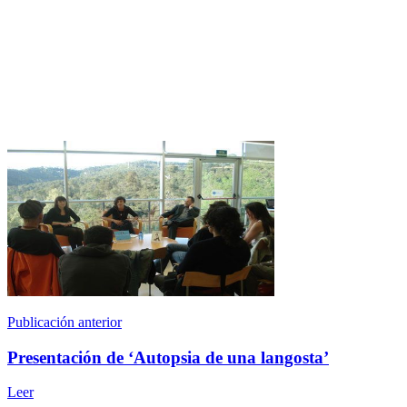
Publicación anterior
Presentación de ‘Autopsia de una langosta’
Leer