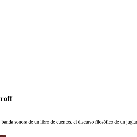
roff
 banda sonora de un libro de cuentos, el discurso filosófico de un jugla