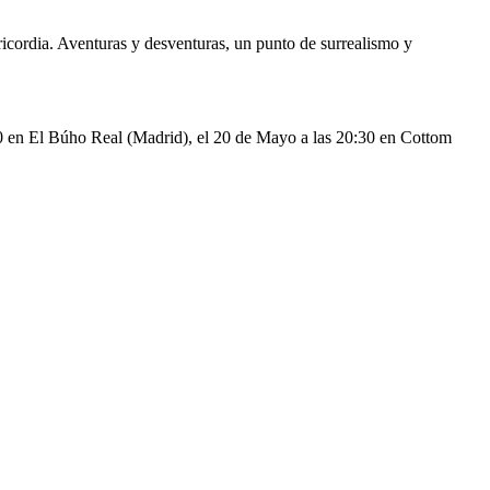
ericordia. Aventuras y desventuras, un punto de surrealismo y
0 en El Búho Real (Madrid), el 20 de Mayo a las 20:30 en Cottom