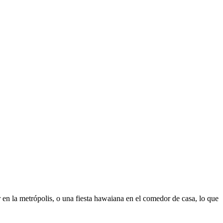
r en la metrópolis, o una fiesta hawaiana en el comedor de casa, lo que