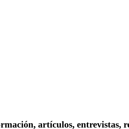
ación, artículos, entrevistas, rep