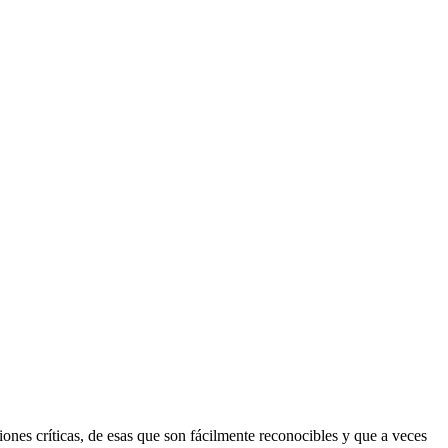
nes críticas, de esas que son fácilmente reconocibles y que a veces