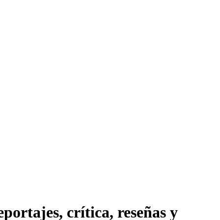
ortajes, crítica, reseñas y