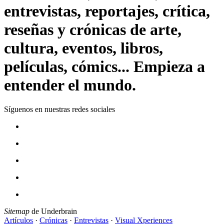
entrevistas, reportajes, crítica,
reseñas y crónicas de arte,
cultura, eventos, libros,
películas, cómics... Empieza a
entender el mundo.
Síguenos en nuestras redes sociales
Sitemap
de Underbrain
Artículos
·
Crónicas
·
Entrevistas
·
Visual Xperiences