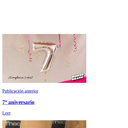
Publicación anterior
7º aniversario
Leer