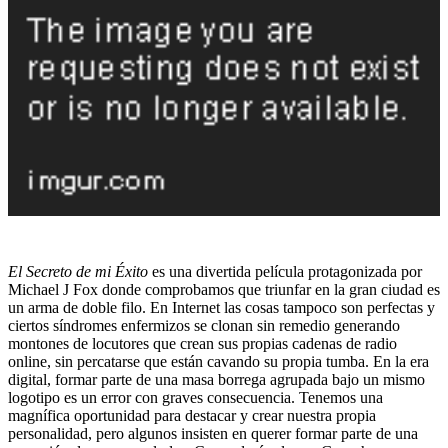
El Secreto de mi Éxito
es una divertida película protagonizada por
Michael J Fox donde comprobamos que triunfar en la gran ciudad es
un arma de doble filo. En Internet las cosas tampoco son perfectas y
ciertos síndromes enfermizos se clonan sin remedio generando
montones de locutores que crean sus propias cadenas de radio
online, sin percatarse que están cavando su propia tumba. En la era
digital, formar parte de una masa borrega agrupada bajo un mismo
logotipo es un error con graves consecuencia. Tenemos una
magnífica oportunidad para destacar y crear nuestra propia
personalidad, pero algunos insisten en querer formar parte de una