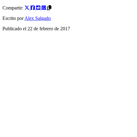
Compartir:
Escrito por
Alex Salgado
Publicado el
22 de febrero de 2017