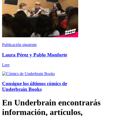
Publicación siguiente
Laura Pérez y Pablo Monforte
Leer
Consigue los últimos cómics de
Underbrain Books
En Underbrain encontrarás
información, artículos,