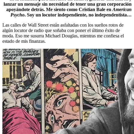
lanzar un mensaje sin necesidad de tener una gran corporación
apoyándote detrás. Me siento como Cristian Bale en
American
Psycho
. Soy un locutor independiente, no independentista…
Las calles de Wall Street están asfaltadas con los sueños rotos de
algún locutor de radio que soñaba con poner el último éxito de
moda. Eso me susurra Michael Douglas, mientras me confiesa el
estado de mis finanzas.